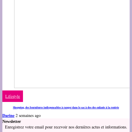
Lifestyle
Shopping, des fournitures indispensables à ranger dans le sac à dos des enfants à la rentrée
Darine
2 semaines ago
Newsletter
Enregistrez votre email pour recevoir nos dernières actus et informations.