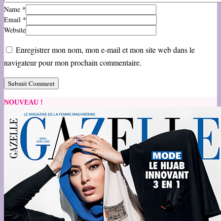
Name
*
Email
*
Website
Enregistrer mon nom, mon e-mail et mon site web dans le
navigateur pour mon prochain commentaire.
NOUVEAU !