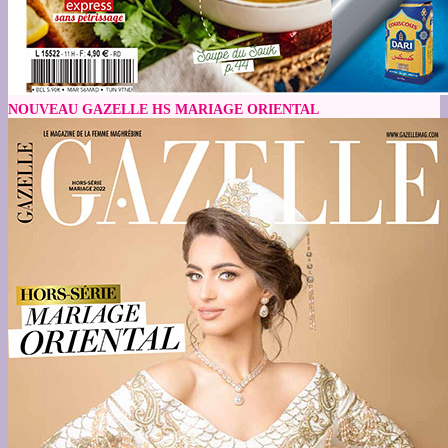
NOUVEAU GAZELLE HS MARIAGE ORIENTAL