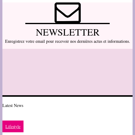
NEWSLETTER
Enregistrez votre email pour recevoir nos dernières actus et informations.
Latest News
Lifestyle