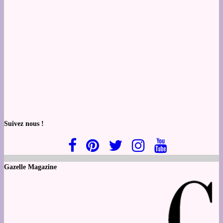
Suivez nous !
Gazelle Magazine