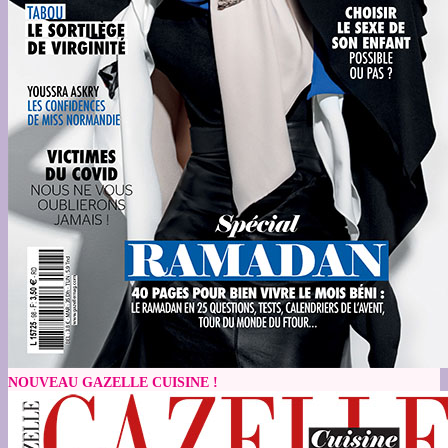
NOUVEAU GAZELLE CUISINE !