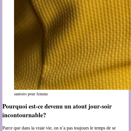
sautoirs pour femme
Pourquoi est-ce devenu un atout jour-soir
incontournable?
Parce que dans la vraie vie, on n’a pas toujours le temps de se