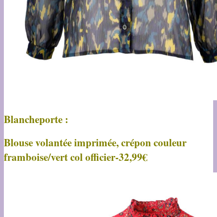
Blancheporte :
Blouse volantée imprimée, crépon couleur
framboise/vert col officier-32,99€