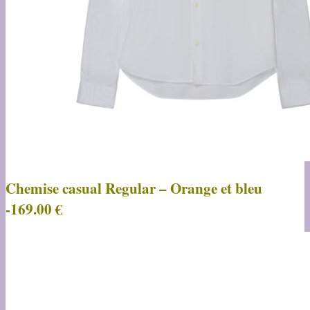
Chemise casual Regular – Orange et bleu
-169.00 €