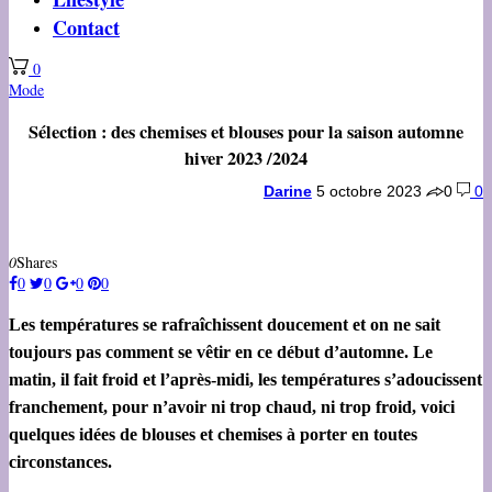
Contact
0
Mode
Sélection : des chemises et blouses pour la saison automne
hiver 2023 /2024
Darine
5 octobre 2023
0
0
0
Shares
0
0
0
0
Les températures se rafraîchissent doucement et on ne sait
toujours pas comment se vêtir en ce début d’automne. Le
matin, il fait froid et l’après-midi, les températures s’adoucissent
franchement, pour n’avoir ni trop chaud, ni trop froid, voici
quelques idées de blouses et chemises à porter en toutes
circonstances.