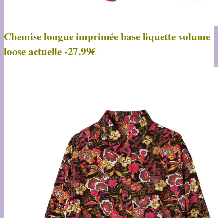
Chemise longue imprimée base liquette volume
loose actuelle -27,99€