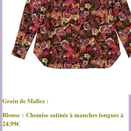
Grain de Malice :
Blouse : Chemise satinée à manches longues à
24,99€