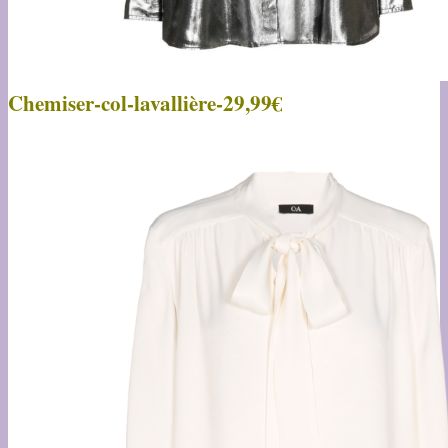
Chemiser-col-lavallière-29,99€