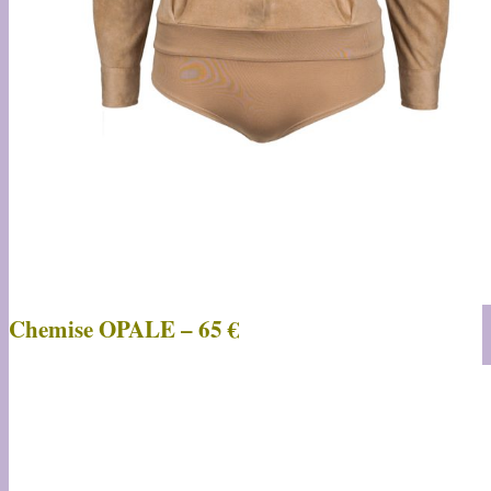
Chemise OPALE – 65 €