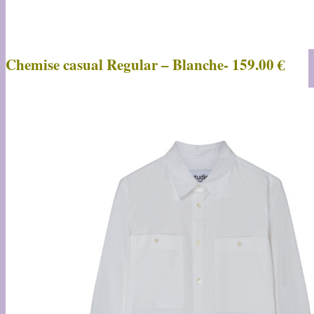
Chemise casual Regular – Blanche- 159.00 €