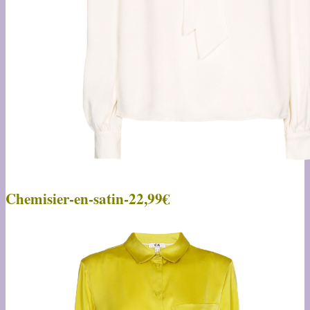
Chemisier-en-satin-22,99€