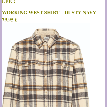
LEE :
WORKING WEST SHIRT – DUSTY NAVY
79.95 €