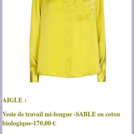
AIGLE :
Veste de travail mi-longue -SABLE en coton
biologique-170,00 €