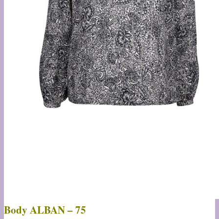
Body ALBAN – 75