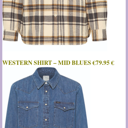
WESTERN SHIRT – MID BLUES €79.95 €