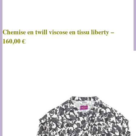
Chemise en twill viscose en tissu liberty –
160,00 €