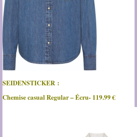
SEIDENSTICKER :
Chemise casual Regular – Écru- 119.99 €