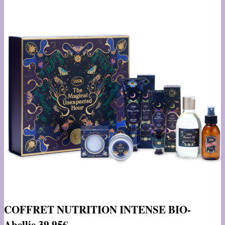
COFFRET NUTRITION INTENSE BIO-
Abellie 39,95€