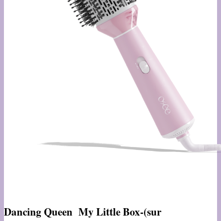
Dancing Queen My Little Box-(sur