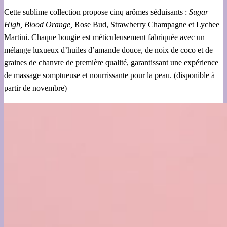
Cette sublime collection propose cinq arômes séduisants :
Sugar
High, Blood Orange,
Rose Bud, Strawberry Champagne et Lychee
Martini. Chaque bougie est méticuleusement fabriquée avec un
mélange luxueux d’huiles d’amande douce, de noix de coco et de
graines de chanvre de première qualité, garantissant une expérience
de massage somptueuse et nourrissante pour la peau. (disponible à
partir de novembre)