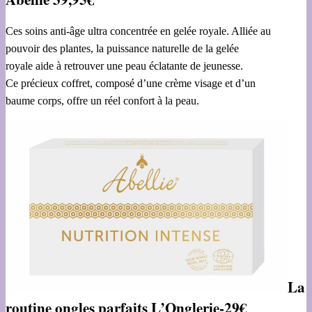
Ces soins anti-âge ultra concentrée en gelée royale. Alliée au
pouvoir des plantes, la puissance naturelle de la gelée
royale aide à retrouver une peau éclatante de jeunesse.
Ce précieux coffret, composé d’une crème visage et d’un
baume corps, offre un réel confort à la peau.
La
routine ongles parfaits L’Onglerie-29€