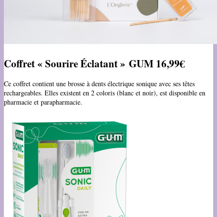
Coffret
« Sourire Éclatant »
GUM
16,99€
Ce coffret contient une brosse à dents électrique sonique avec ses têtes
rechargeables. Elles existent en 2 coloris (blanc et noir), est disponible en
pharmacie et parapharmacie.