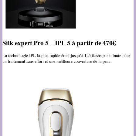
Silk expert Pro 5 _ IPL 5 à partir de 470€
La technologie IPL la plus rapide émet jusqu’à 125 flashs par minute pour
un traitement sans effort et une meilleure couverture de la peau.