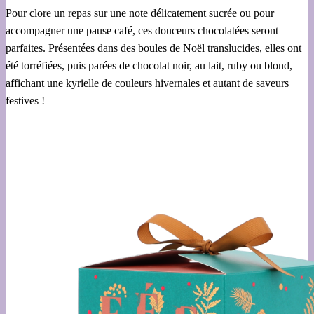
Pour clore un repas sur une note délicatement sucrée ou pour
accompagner une pause café, ces douceurs chocolatées seront
parfaites. Présentées dans des boules de Noël translucides, elles ont
été torréfiées, puis parées de chocolat noir, au lait, ruby ou blond,
affichant une kyrielle de couleurs hivernales et autant de saveurs
festives !