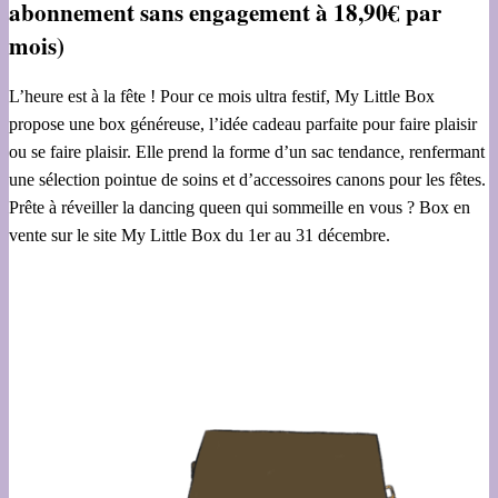
abonnement sans engagement à 18,90€ par
mois)
L’heure est à la fête ! Pour ce mois ultra festif, My Little Box
propose une box généreuse, l’idée cadeau parfaite pour faire plaisir
ou se faire plaisir. Elle prend la forme d’un sac tendance, renfermant
une sélection pointue de soins et d’accessoires canons pour les fêtes.
Prête à réveiller la dancing queen qui sommeille en vous ? Box en
vente sur le site My Little Box du 1er au 31 décembre.