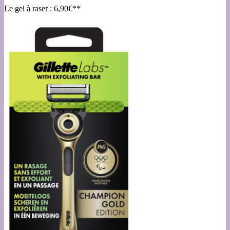
Le gel à raser : 6,90€**