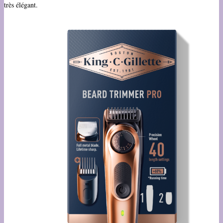
très élégant.