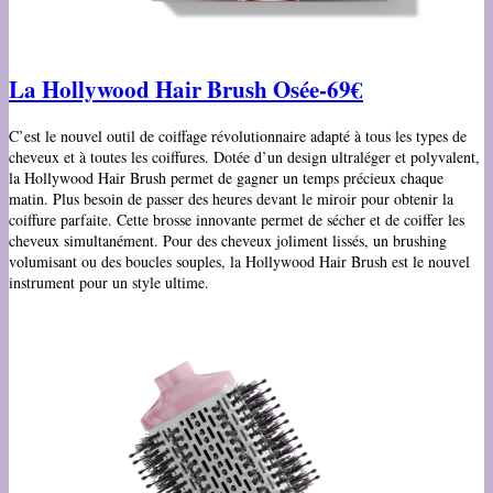
La Hollywood Hair Brush
Osée
-69€
C’est le nouvel outil de coiffage révolutionnaire adapté à tous les types de
cheveux et à toutes les coiffures. Dotée d’un design ultraléger et polyvalent,
la Hollywood Hair Brush permet de gagner un temps précieux chaque
matin. Plus besoin de passer des heures devant le miroir pour obtenir la
coiffure parfaite. Cette brosse innovante permet de sécher et de coiffer les
cheveux simultanément. Pour des cheveux joliment lissés, un brushing
volumisant ou des boucles souples, la Hollywood Hair Brush est le nouvel
instrument pour un style ultime.