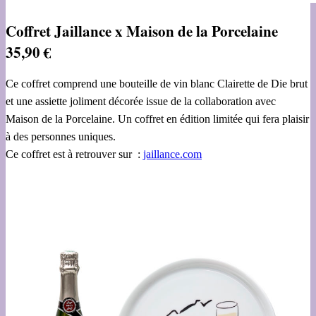
Coffret Jaillance x Maison de la Porcelaine
35,90 €
Ce coffret comprend une bouteille de vin blanc Clairette de Die brut
et une assiette joliment décorée issue de la collaboration avec
Maison de la Porcelaine. Un coffret en édition limitée qui fera plaisir
à des personnes uniques.
Ce coffret est à retrouver sur :
jaillance.com