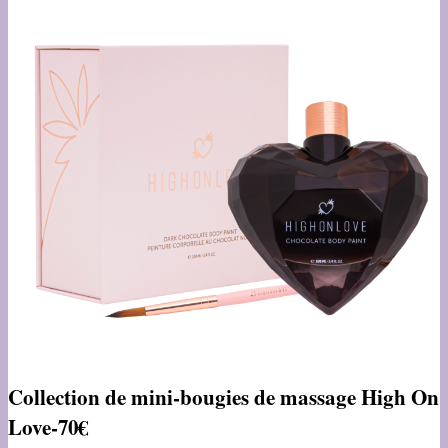
Collection de mini-bougies de massage High On
Love-
70€