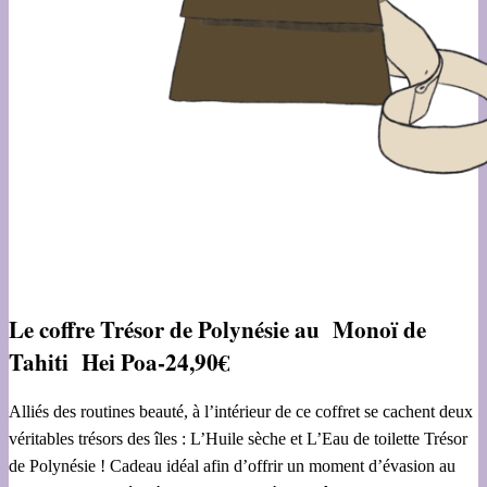
Le coffre Trésor de Polynésie au Monoï de
Tahiti Hei Poa-24,90€
Alliés des routines beauté, à l’intérieur de ce coffret se cachent deux
véritables trésors des îles : L’Huile sèche et L’Eau de toilette Trésor
de Polynésie ! Cadeau idéal afin d’offrir un moment d’évasion au