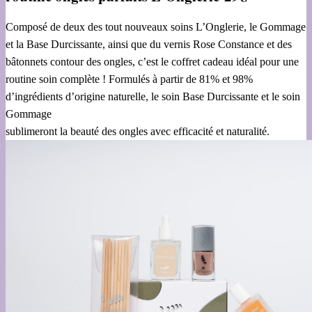
Composé de deux des tout nouveaux soins L’Onglerie, le Gommage
et la Base Durcissante, ainsi que du vernis Rose Constance et des
bâtonnets contour des ongles, c’est le coffret cadeau idéal pour une
routine soin complète ! Formulés à partir de 81% et 98%
d’ingrédients d’origine naturelle, le soin Base Durcissante et le soin
Gommage
sublimeront la beauté des ongles avec efficacité et naturalité.