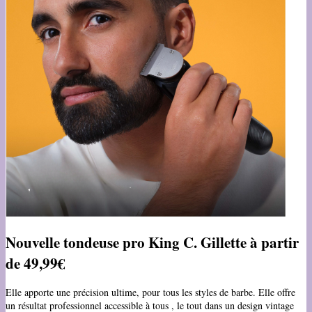
Nouvelle tondeuse pro King C. Gillette à partir
de 49,99€
Elle apporte une précision ultime, pour tous les styles de barbe. Elle offre
un résultat professionnel accessible à tous , le tout dans un design vintage