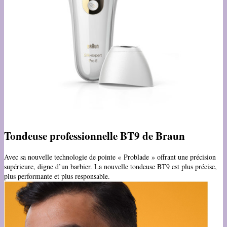
Tondeuse professionnelle BT9 de Braun
Avec sa nouvelle technologie de pointe « Problade » offrant une précision
supérieure, digne d’un barbier. La nouvelle tondeuse BT9 est plus précise,
plus performante et plus responsable.