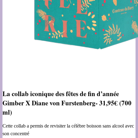
La collab iconique des fêtes de fin d’année
Gimber X Diane von Furstenberg- 31,95€ (700
ml)
Cette collab a permis de revisiter la célèbre boisson sans alcool avec
son concentré