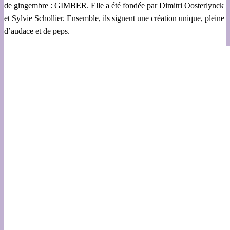
de gingembre : GIMBER. Elle a été fondée par Dimitri Oosterlynck
et Sylvie Schollier. Ensemble, ils signent une création unique, pleine
d’audace et de peps.