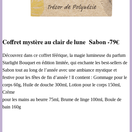
Coffret mystère au clair de lune Sabon -79€
Découvrez dans ce coffret féérique, la magie lumineuse du parfum
Starlight Bouquet en édition limitée, qui enchante les best-sellers de
Sabon tout au long de l’année avec une ambiance mystique et
festive pour les fêtes de fin d’année ! ll contient : Gommage pour le
corps 60g, Huile de douche 300ml, Lotion pour le corps 150ml,
Crème
pour les mains au beurre 75ml, Brume de linge 100ml, Boule de
bain 160g