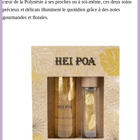
cœur de la Polynésie à ses proches ou à soi-même, ces deux soins
précieux et délicats illuminent le quotidien grâce à des notes
gourmandes et florales.