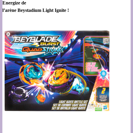
Energize de
l’arène Beystadium Light Ignite !