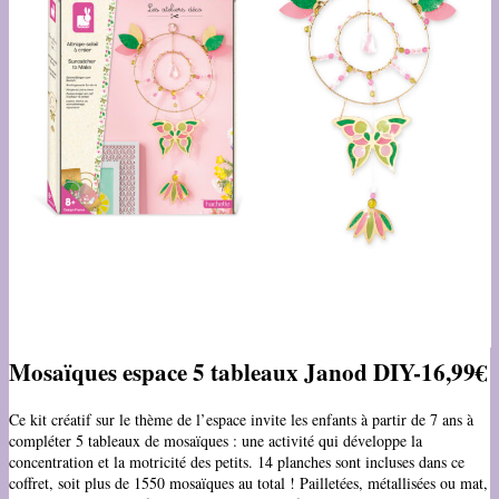
Mosaïques espace 5 tableaux Janod DIY-16,99€
Ce kit créatif sur le thème de l’espace invite les enfants à partir de 7 ans à
compléter 5 tableaux de mosaïques : une activité qui développe la
concentration et la motricité des petits. 14 planches sont incluses dans ce
coffret, soit plus de 1550 mosaïques au total ! Pailletées, métallisées ou mat,