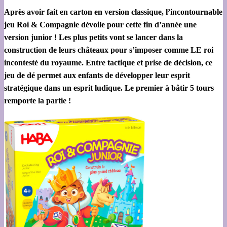
Après avoir fait en carton en version classique, l’incontournable
jeu Roi & Compagnie dévoile pour cette fin d’année une
version junior ! Les plus petits vont se lancer dans la
construction de leurs châteaux pour s’imposer comme LE roi
incontesté du royaume. Entre tactique et prise de décision, ce
jeu de dé permet aux enfants de développer leur esprit
stratégique dans un esprit ludique. Le premier à bâtir 5 tours
remporte la partie !