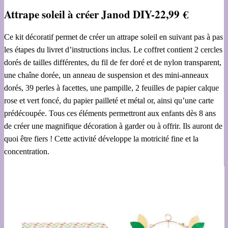
Attrape soleil à créer Janod DIY-22,99 €
Ce kit décoratif permet de créer un attrape soleil en suivant pas à pas
les étapes du livret d’instructions inclus. Le coffret contient 2 cercles
dorés de tailles différentes, du fil de fer doré et de nylon transparent,
une chaîne dorée, un anneau de suspension et des mini-anneaux
dorés, 39 perles à facettes, une pampille, 2 feuilles de papier calque
rose et vert foncé, du papier pailleté et métal or, ainsi qu’une carte
prédécoupée. Tous ces éléments permettront aux enfants dès 8 ans
de créer une magnifique décoration à garder ou à offrir. Ils auront de
quoi être fiers ! Cette activité développe la motricité fine et la
concentration.