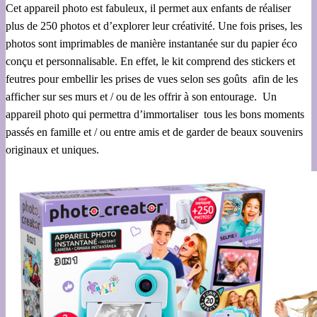
Cet appareil photo est fabuleux, il permet aux enfants de réaliser
plus de 250 photos et d’explorer leur créativité. Une fois prises, les
photos sont imprimables de manière instantanée sur du papier éco
conçu et personnalisable. En effet, le kit comprend des stickers et
feutres pour embellir les prises de vues selon ses goûts afin de les
afficher sur ses murs et / ou de les offrir à son entourage. Un
appareil photo qui permettra d’immortaliser tous les bons moments
passés en famille et / ou entre amis et de garder de beaux souvenirs
originaux et uniques.