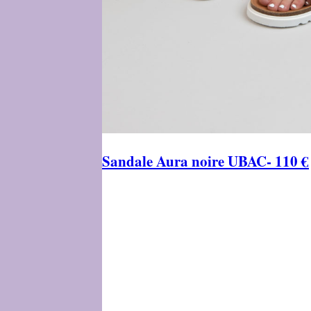
Sandale Aura noire UBAC- 110 €