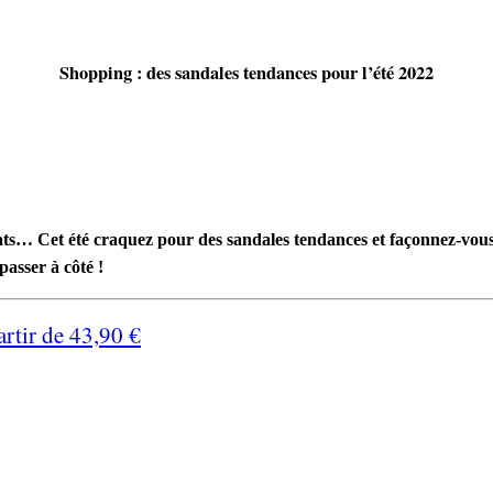
Shopping : des sandales tendances pour l’été 2022
ats… Cet été craquez pour des sandales tendances et façonnez-vous 
passer à côté !
tir de 43,90 €