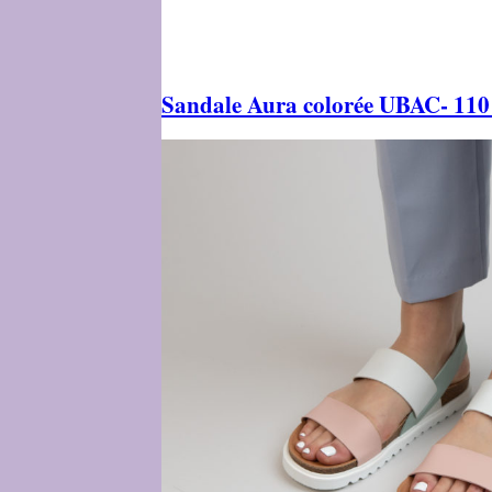
Sandale Aura colorée UBAC- 110