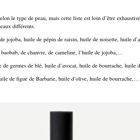
elon le type de peau, mais cette liste est loin d’être exhausti
eaux différents.
 de jojoba, huile de pépin de raisin, huile de noisette, huile d
e baobab, de chanvre, de cameline, l’huile de jojoba,…
 de germes de blé, huile d’avocat, huile de bourrache, huile 
ile de figue de Barbarie, huile d’olive, huile de bourrache,…