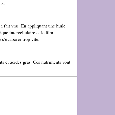
ts.
 à fait vrai. En appliquant une huile
ique intercellulaire et le film
 s’évaporer trop vite.
nts et acides gras. Ces nutriments vont