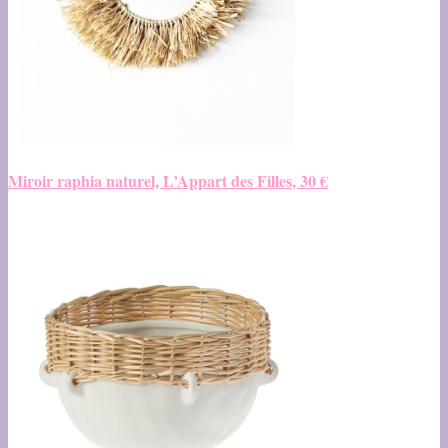
Miroir raphia naturel, L’Appart des Filles, 30 €