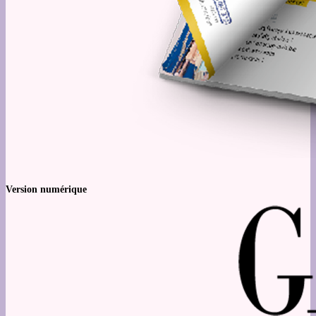
Version numérique