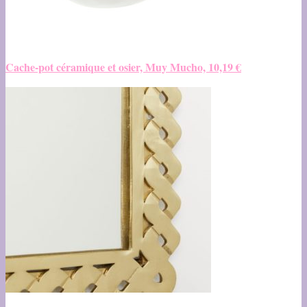
Cache-pot céramique et osier, Muy Mucho, 10,19 €