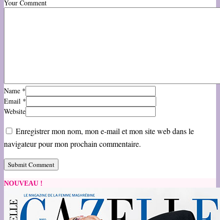
Your Comment
Name
*
Email
*
Website
Enregistrer mon nom, mon e-mail et mon site web dans le
navigateur pour mon prochain commentaire.
NOUVEAU !