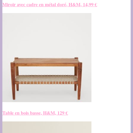
Miroir avec cadre en métal doré, H&M, 14,99 €
Table en bois basse, H&M, 129 €