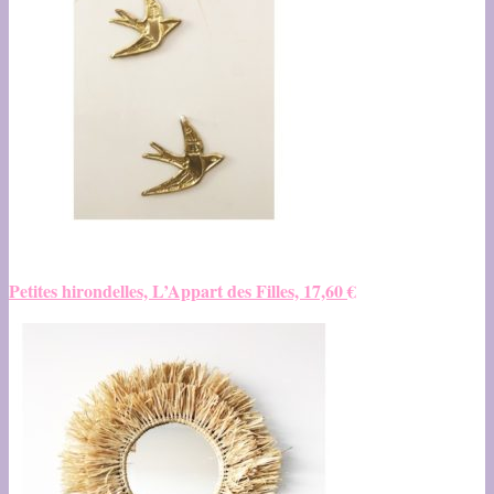
Petites hirondelles, L’Appart des Filles, 17,60
€