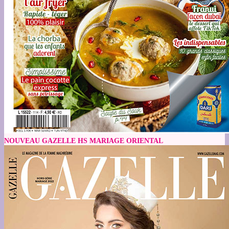
NOUVEAU GAZELLE HS MARIAGE ORIENTAL