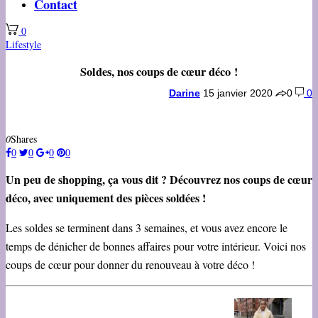
Contact
0
Lifestyle
Soldes, nos coups de cœur déco !
Darine
15 janvier 2020
0
0
0
Shares
0
0
0
0
Un peu de shopping, ça vous dit ? Découvrez nos coups de cœur
déco, avec uniquement des pièces soldées !
Les soldes se terminent dans 3 semaines, et vous avez encore le
temps de dénicher de bonnes affaires pour votre intérieur. Voici nos
coups de cœur pour donner du renouveau à votre déco !