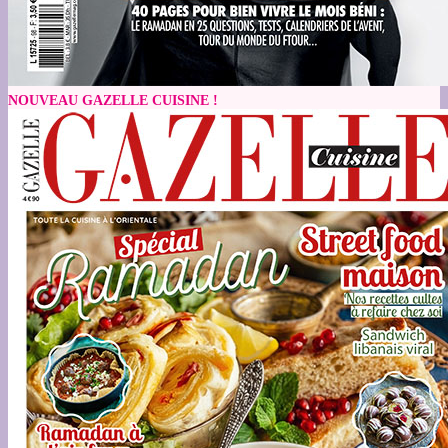
NOUVEAU GAZELLE CUISINE !