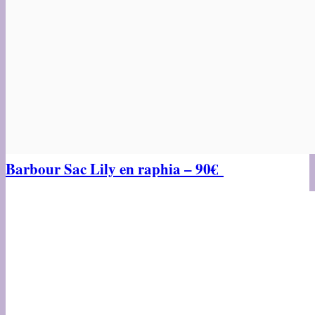
Barbour Sac Lily en raphia – 90€