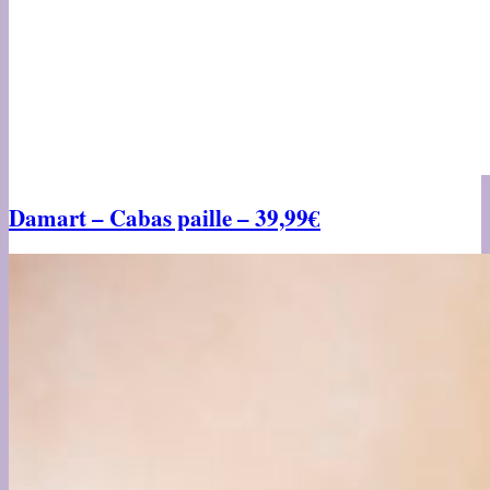
Damart – Cabas paille – 39,99€