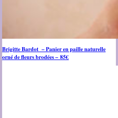
Brigitte Bardot – Panier en paille naturelle
orné de fleurs brodées – 85€