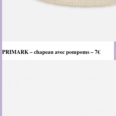
PRIMARK – chapeau avec pompoms – 7€