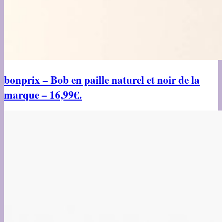
bonprix – Bob en paille naturel et noir de la
marque – 16,99€.