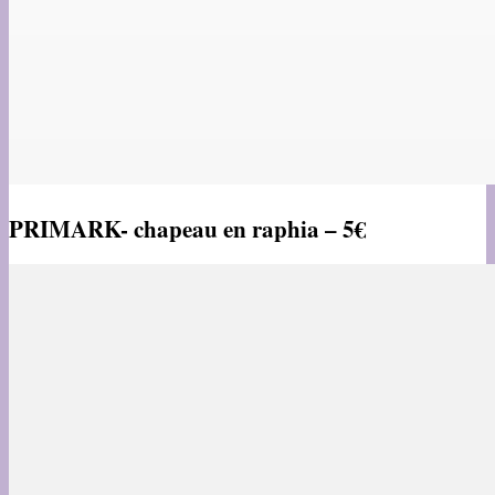
PRIMARK- chapeau en raphia – 5€