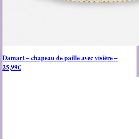
Damart – chapeau de paille avec visière –
25,99€