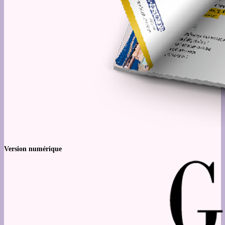
Version numérique