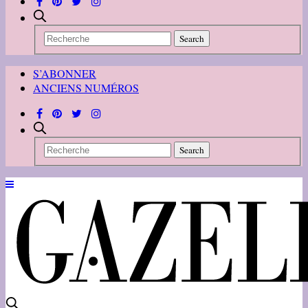
S’ABONNER
ANCIENS NUMÉROS