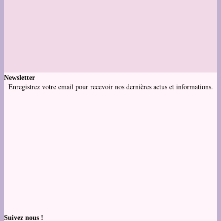
Newsletter
Enregistrez votre email pour recevoir nos dernières actus et informations.
Suivez nous !