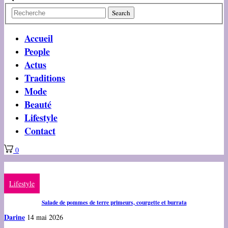
Accueil
People
Actus
Traditions
Mode
Beauté
Lifestyle
Contact
0
Lifestyle
Salade de pommes de terre primeurs, courgette et burrata
Darine
14 mai 2026