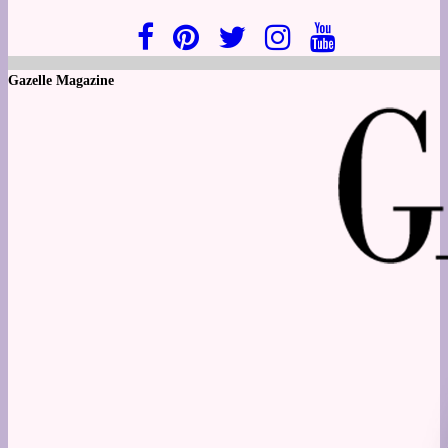
Gazelle Magazine