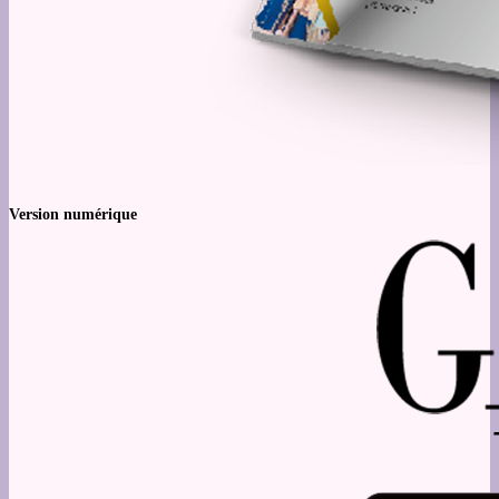
Version numérique