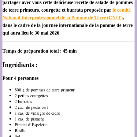
partager avec vous cette délicieuse recette de salade de pommes
de terre primeurs, courgette et burrata proposée par
le comité
National Interprofessionnel de la Pomme de Terre (CNIT)
,
dans le cadre de la journée internationale de la pomme de terre
qui aura lieu le 30 mai 2026.
Temps de préparation total : 45 min
Ingrédients :
Pour 4 personnes
800 g de pommes de terre primeur
2 petites courgettes
2 burratas
2 cac. de pesto vert
1 cas. de vinaigre de cidre
1 cas. de pistache
Piment d’Espelette
Basilic
Sel