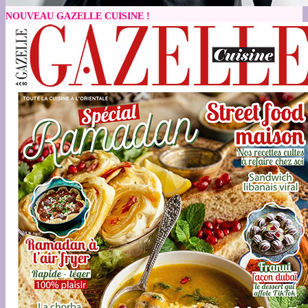
NOUVEAU GAZELLE CUISINE !