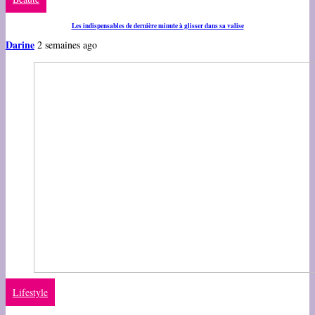
Les indispensables de dernière minute à glisser dans sa valise
Darine
2 semaines ago
Lifestyle