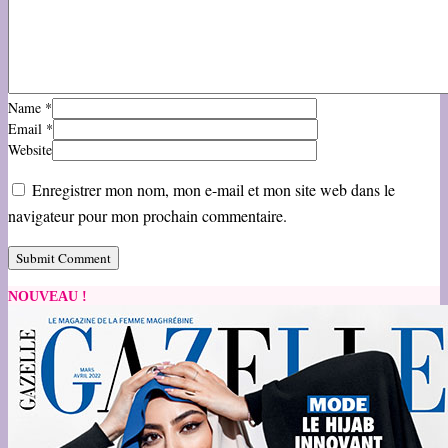
Name
*
Email
*
Website
Enregistrer mon nom, mon e-mail et mon site web dans le
navigateur pour mon prochain commentaire.
NOUVEAU !