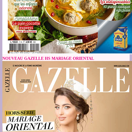
NOUVEAU GAZELLE HS MARIAGE ORIENTAL