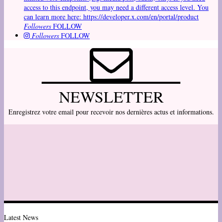
access to this endpoint, you may need a different access level. You
can learn more here: https://developer.x.com/en/portal/product
Followers
FOLLOW
Followers
FOLLOW
NEWSLETTER
Enregistrez votre email pour recevoir nos dernières actus et informations.
Latest News