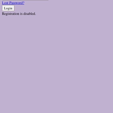
Lost Password?
Login
Registration is disabled.