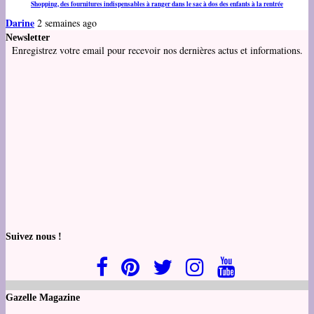
Shopping, des fournitures indispensables à ranger dans le sac à dos des enfants à la rentrée
Darine
2 semaines ago
Newsletter
Enregistrez votre email pour recevoir nos dernières actus et informations.
Suivez nous !
Gazelle Magazine