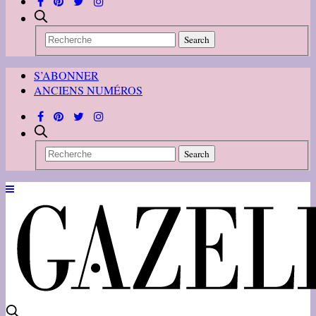
S’ABONNER
ANCIENS NUMÉROS