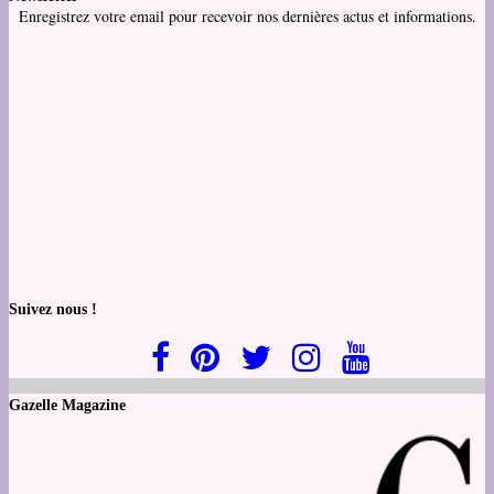
Enregistrez votre email pour recevoir nos dernières actus et informations.
Suivez nous !
Gazelle Magazine