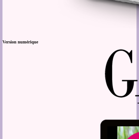
Version numérique