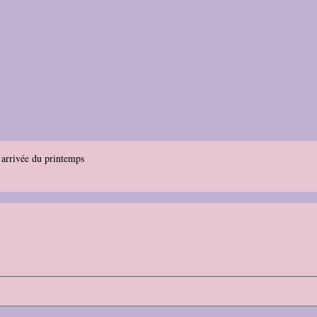
’arrivée du printemps