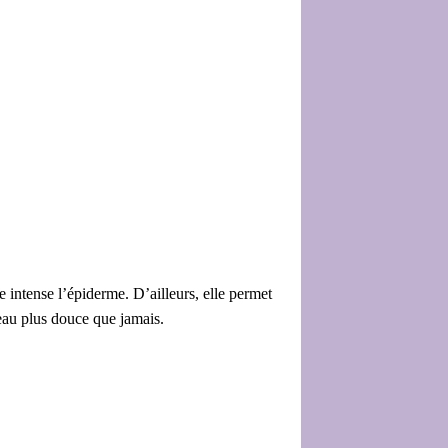
 intense l’épiderme. D’ailleurs, elle permet
peau plus douce que jamais.