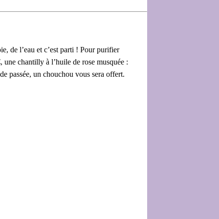
, de l’eau et c’est parti ! Pour purifier
 une chantilly à l’huile de rose musquée :
de passée, un chouchou vous sera offert.