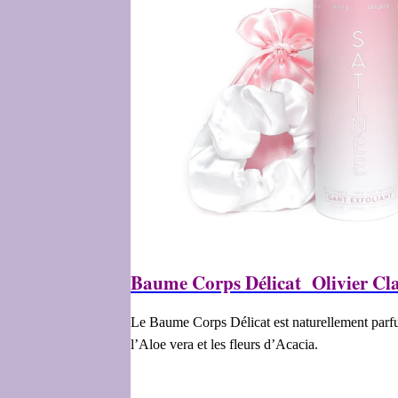
Baume Corps Délicat Olivier Cla
Le Baume Corps Délicat est naturellement parfumé
l’Aloe vera et les fleurs d’Acacia.