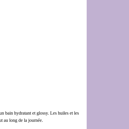
 bain hydratant et glossy. Les huiles et les
ut au long de la journée.