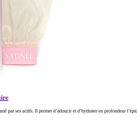
ire
 par ses actifs. Il permet d’adoucir et d’hydrater en profondeur l’épid