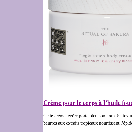
Crème pour le corps à l’huile fou
Cette crème légère porte bien son nom. Sa textur
beurres aux extraits tropicaux nourrissent l’épid