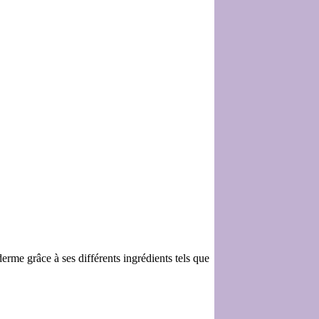
erme grâce à ses différents ingrédients tels que