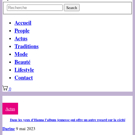
Accueil
People
Actus
Traditions
Mode
Beauté
Lifestyle
Contact
0
Actus
Dans les yeux d’Hanna l’album jeunesse qui offre un autre regard sur la cécité
Darine
9 mai 2023