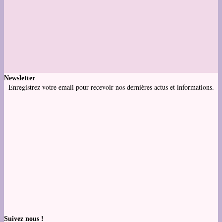
Newsletter
Enregistrez votre email pour recevoir nos dernières actus et informations.
Suivez nous !