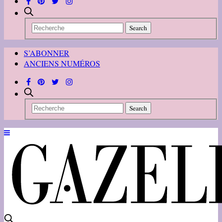
S’ABONNER
ANCIENS NUMÉROS