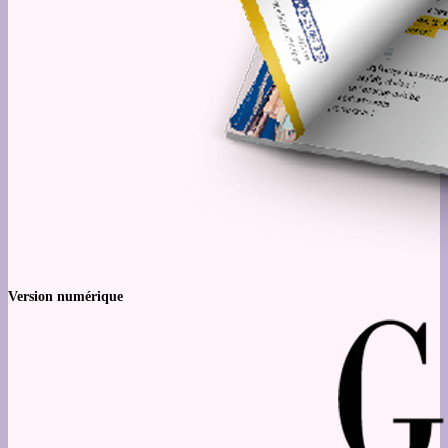
Version numérique