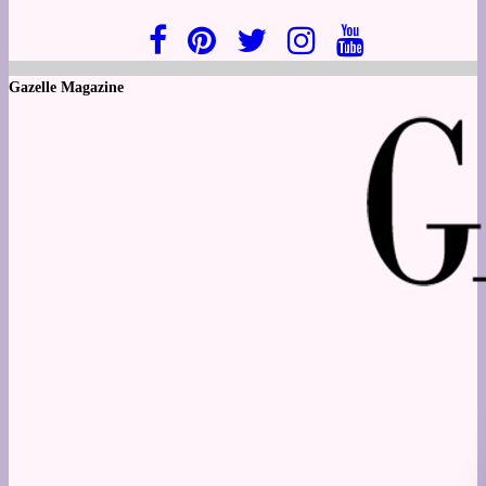
Gazelle Magazine