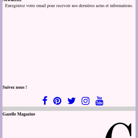
Enregistrez votre email pour recevoir nos dernières actus et informations.
Suivez nous !
Gazelle Magazine