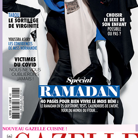
NOUVEAU GAZELLE CUISINE !