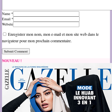
Name
*
Email
*
Website
Enregistrer mon nom, mon e-mail et mon site web dans le
navigateur pour mon prochain commentaire.
NOUVEAU !