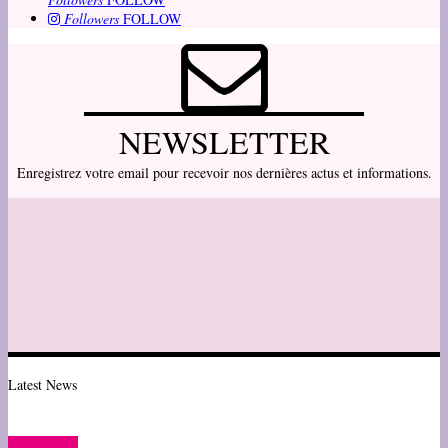
Followers
FOLLOW
NEWSLETTER
Enregistrez votre email pour recevoir nos dernières actus et informations.
Latest News