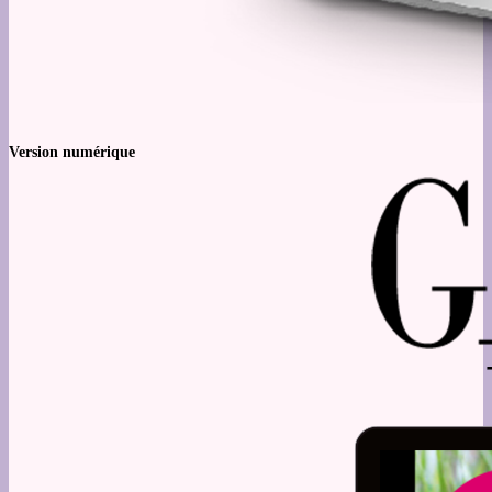
Version numérique