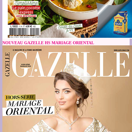
NOUVEAU GAZELLE HS MARIAGE ORIENTAL