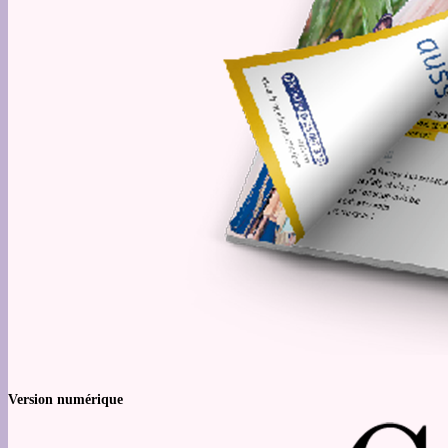
Version numérique