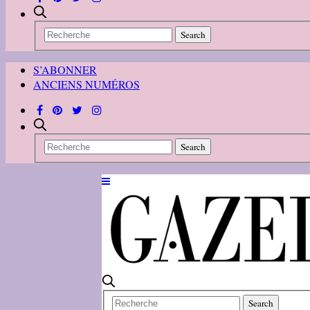
S’ABONNER
ANCIENS NUMÉROS