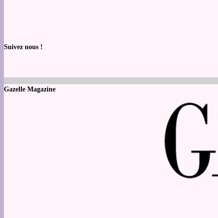
Suivez nous !
Gazelle Magazine