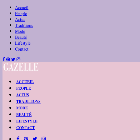
Accueil
People
Actus
Traditions
Mode
Beauté
Lifestyle
Contact
ACCUEIL
PEOPLE
ACTUS
TRADITIONS
MODE
BEAUTÉ
LIFESTYLE
CONTACT