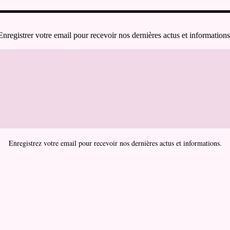
Enregistrer votre email pour recevoir nos dernières actus et informations
Enregistrez votre email pour recevoir nos dernières actus et informations.