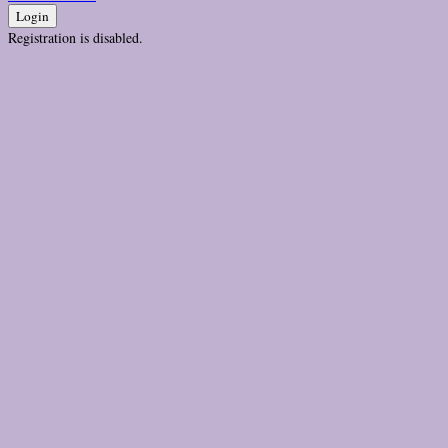
Login
Registration is disabled.