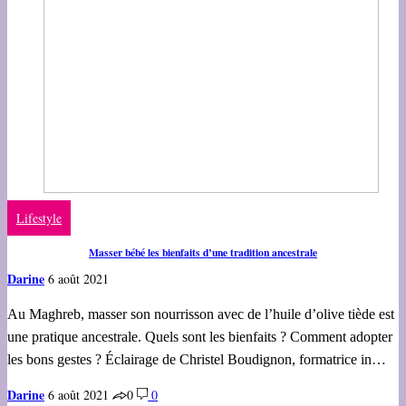
Lifestyle
Masser bébé les bienfaits d’une tradition ancestrale
Darine
6 août 2021
Au Maghreb, masser son nourrisson avec de l’huile d’olive tiède est
une pratique ancestrale. Quels sont les bienfaits ? Comment adopter
les bons gestes ? Éclairage de Christel Boudignon, formatrice in…
Darine
6 août 2021
0
0