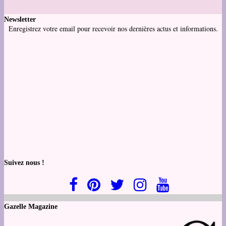
Newsletter
Enregistrez votre email pour recevoir nos dernières actus et informations.
Suivez nous !
Gazelle Magazine