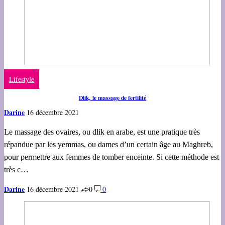
Lifestyle
Dlik, le massage de fertilité
Darine
16 décembre 2021
Le massage des ovaires, ou dlik en arabe, est une pratique très
répandue par les yemmas, ou dames d’un certain âge au Maghreb,
pour permettre aux femmes de tomber enceinte. Si cette méthode est
très c…
Darine
16 décembre 2021
0
0