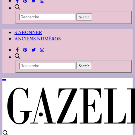
S’ABONNER
ANCIENS NUMÉROS