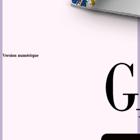
Version numérique