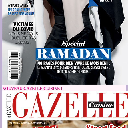
NOUVEAU GAZELLE CUISINE !