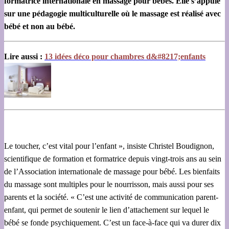
formatrice internationale en massage pour bébés. Elle s’appuie
sur une pédagogie multiculturelle où le massage est réalisé avec
bébé et non au bébé.
Lire aussi :
13 idées déco pour chambres d&#8217;enfants
Le toucher, c’est vital pour l’enfant », insiste Christel Boudignon,
scientifique de formation et formatrice depuis vingt-trois ans au sein
de l’Association internationale de massage pour bébé. Les bienfaits
du massage sont multiples pour le nourrisson, mais aussi pour ses
parents et la société. « C’est une activité de communication parent-
enfant, qui permet de soutenir le lien d’attachement sur lequel le
bébé se fonde psychiquement. C’est un face-à-face qui va durer dix