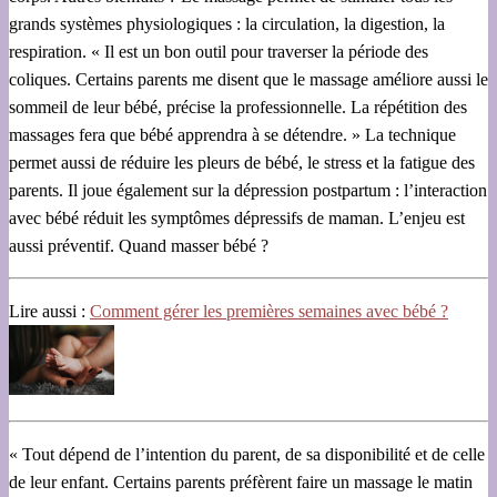
grands systèmes physiologiques : la circulation, la digestion, la
respiration. « Il est un bon outil pour traverser la période des
coliques. Certains parents me disent que le massage améliore aussi le
sommeil de leur bébé, précise la professionnelle. La répétition des
massages fera que bébé apprendra à se détendre. » La technique
permet aussi de réduire les pleurs de bébé, le stress et la fatigue des
parents. Il joue également sur la dépression postpartum : l’interaction
avec bébé réduit les symptômes dépressifs de maman. L’enjeu est
aussi préventif. Quand masser bébé ?
Lire aussi :
Comment gérer les premières semaines avec bébé ?
« Tout dépend de l’intention du parent, de sa disponibilité et de celle
de leur enfant. Certains parents préfèrent faire un massage le matin