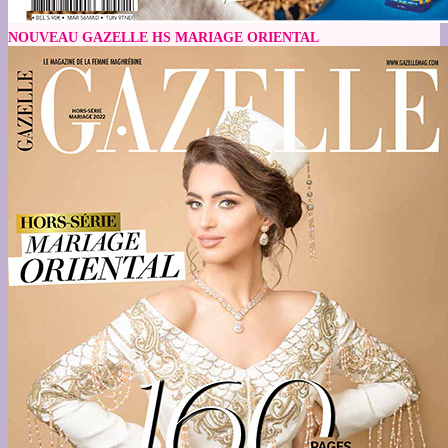
NOUVEAU GAZELLE HS MARIAGE ORIENTAL