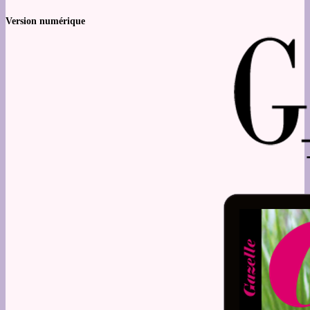
Version numérique