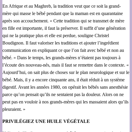
En Afrique et au Maghreb, la tradition veut que ce soit la grand-
mère qui masse le bébé pendant que la maman est en quarantaine
après son accouchement. « Cette tradition qui se transmet de mère
en fille est importante, il faut la préserver. Il suffit d’une génération
qui ne la pratique plus et elle est perdue, souligne Christel
Boudignon. Il faut valoriser les traditions et ajouter l’ingrédient
communication en expliquant ce que l’on fait avec bébé et non au
bébé. » Dans le temps, les grands-mères n’étaient pas toujours à
l’écoute des nouveau-nés, mais il faut se remettre dans le contexte. «
Aujourd’hui, on sait plus de choses sur le plan neurologique et sur le
bébé. Mais, il y a encore cinquante ans, il était réduit à un système
digestif. Avant les années 1980, on opérait les bébés sans anesthésie
parce qu’on pensait qu’ils ne sentaient pas la douleur. Alors on ne
peut pas en vouloir à nos grands-mères qui les massaient alors qu’ils
pleuraient. »
PRIVILÉGIEZ UNE HUILE VÉGÉTALE