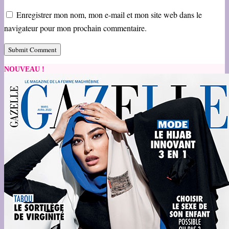
Enregistrer mon nom, mon e-mail et mon site web dans le
navigateur pour mon prochain commentaire.
NOUVEAU !