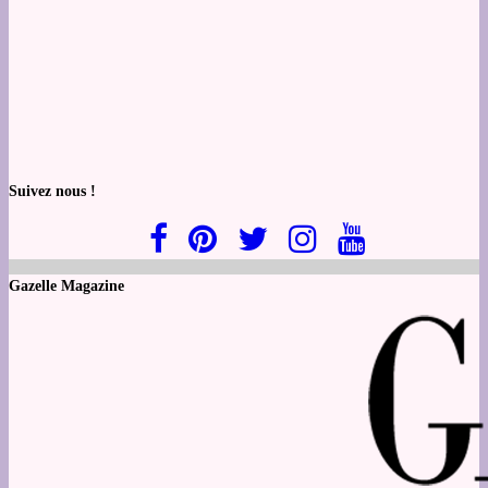
Suivez nous !
Gazelle Magazine