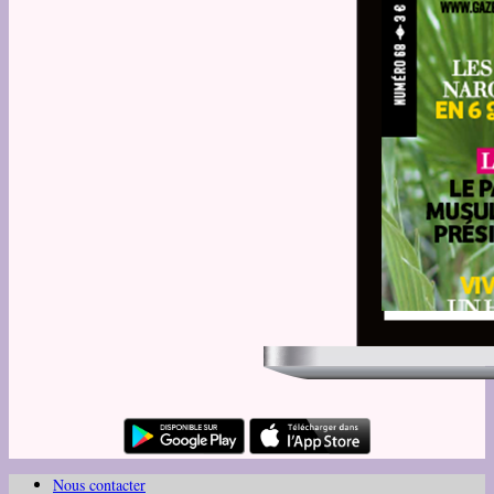
Nous contacter