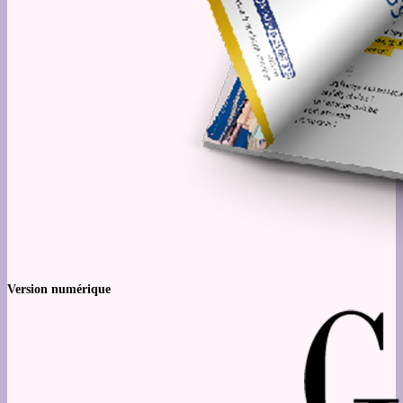
Version numérique