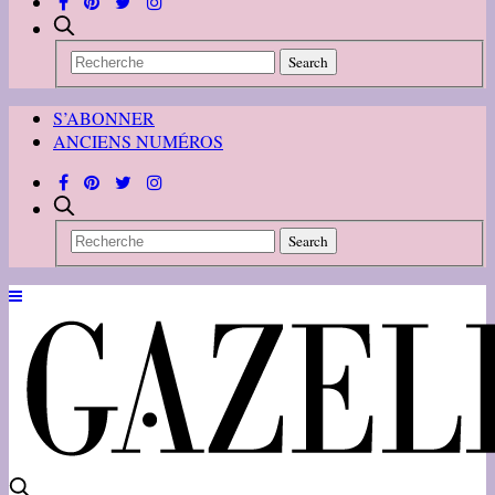
S’ABONNER
ANCIENS NUMÉROS