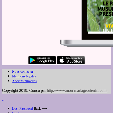
Nous contacter
Mentions légales
Anciens numéros
Copyright 2019. Conçu par
http://www.mon-mariageoriental.com
.
Lost Password
Back ⟶