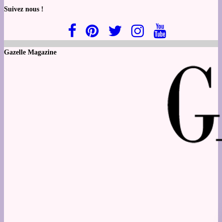
Suivez nous !
Gazelle Magazine