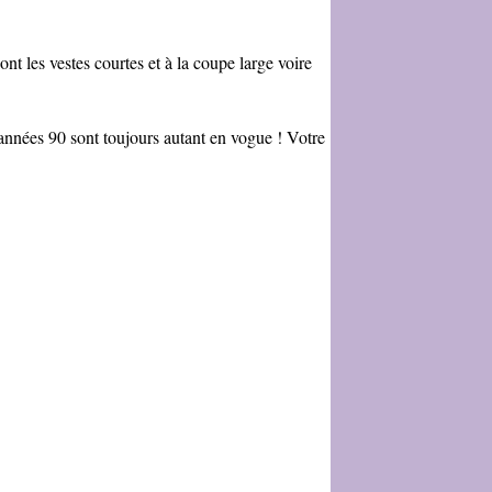
t les vestes courtes et à la coupe large voire
 années 90 sont toujours autant en vogue ! Votre