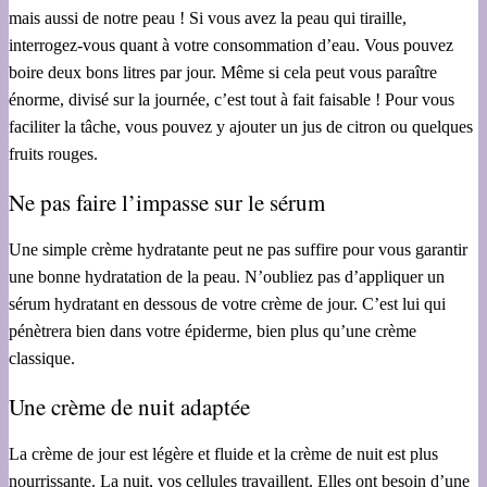
mais aussi de notre peau ! Si vous avez la peau qui tiraille,
interrogez-vous quant à votre consommation d’eau. Vous pouvez
boire deux bons litres par jour. Même si cela peut vous paraître
énorme, divisé sur la journée, c’est tout à fait faisable ! Pour vous
faciliter la tâche, vous pouvez y ajouter un jus de citron ou quelques
fruits rouges.
Ne pas faire l’impasse sur le sérum
Une simple crème hydratante peut ne pas suffire pour vous garantir
une bonne hydratation de la peau. N’oubliez pas d’appliquer un
sérum hydratant en dessous de votre crème de jour. C’est lui qui
pénètrera bien dans votre épiderme, bien plus qu’une crème
classique.
Une crème de nuit adaptée
La crème de jour est légère et fluide et la crème de nuit est plus
nourrissante. La nuit, vos cellules travaillent. Elles ont besoin d’une