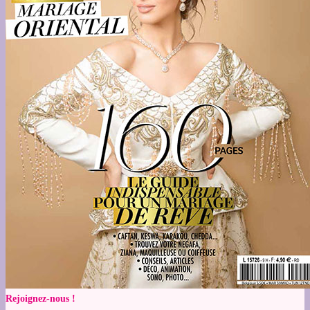
Rejoignez-nous !