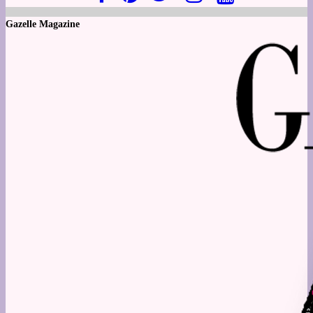
Gazelle Magazine