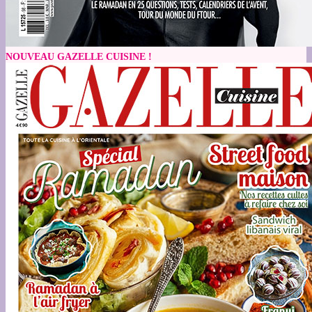
NOUVEAU GAZELLE CUISINE !