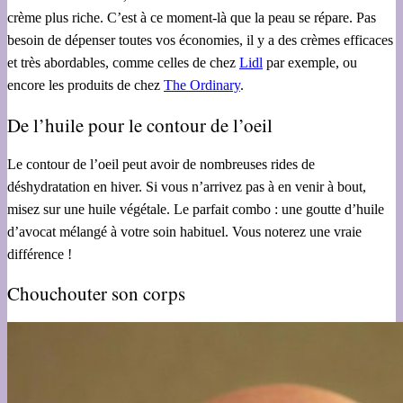
crème plus riche. C’est à ce moment-là que la peau se répare. Pas
besoin de dépenser toutes vos économies, il y a des crèmes efficaces
et très abordables, comme celles de chez
Lidl
par exemple, ou
encore les produits de chez
The Ordinary
.
De l’huile pour le contour de l’oeil
Le contour de l’oeil peut avoir de nombreuses rides de
déshydratation en hiver. Si vous n’arrivez pas à en venir à bout,
misez sur une huile végétale. Le parfait combo : une goutte d’huile
d’avocat mélangé à votre soin habituel. Vous noterez une vraie
différence !
Chouchouter son corps