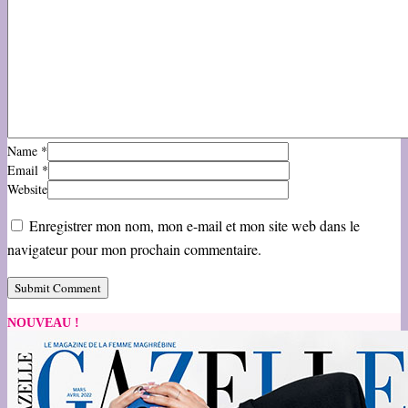
Name
*
Email
*
Website
Enregistrer mon nom, mon e-mail et mon site web dans le
navigateur pour mon prochain commentaire.
NOUVEAU !