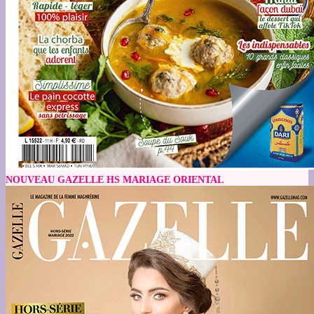
NOUVEAU GAZELLE HS MARIAGE ORIENTAL