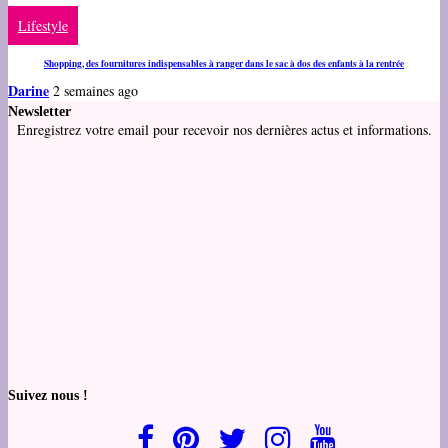
Lifestyle
Shopping, des fournitures indispensables à ranger dans le sac à dos des enfants à la rentrée
Darine
2 semaines ago
Newsletter
Enregistrez votre email pour recevoir nos dernières actus et informations.
Suivez nous !