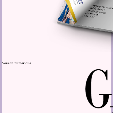
Version numérique