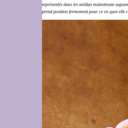
représentés dans les médias mainstream aujour
prend position fermement pour ce en quoi elle c