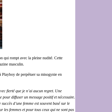
n qui rompt avec la pleine nudité. Cette
azine masculin.
 à Playboy de perpétuer sa misogynie en
vec fierté que je n’ai aucun regret. Une
 pour diffuser un message positif et nécessaire.
e succès d’une femme est souvent basé sur le
our les femmes et pour tous ceux qui ne sont pas