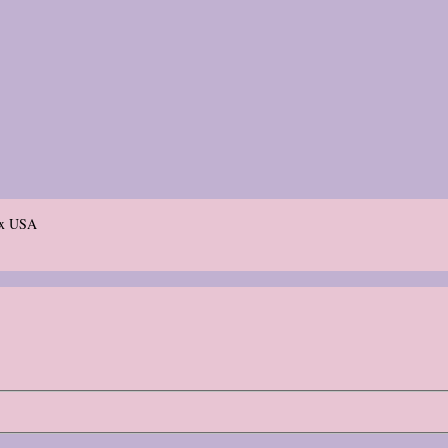
aux USA