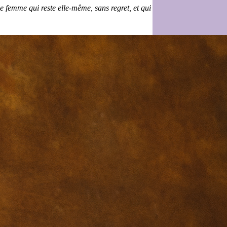
ne femme qui reste elle-même, sans regret, et qui