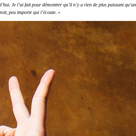
d’hui.
Je l’ai fait pour démontrer qu’il n’y a rien de plus puissant qu’u
roit, peu importe qui l’écoute.
»