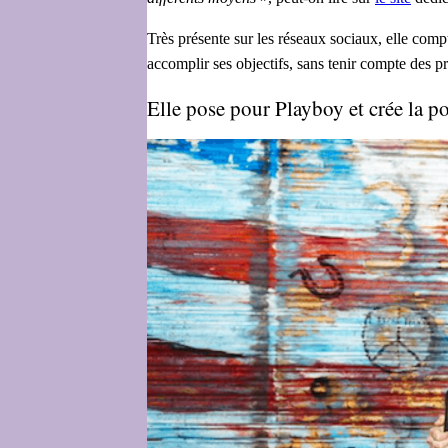
Très présente sur les réseaux sociaux, elle com
accomplir ses objectifs, sans tenir compte des pr
Elle pose pour Playboy et crée la 