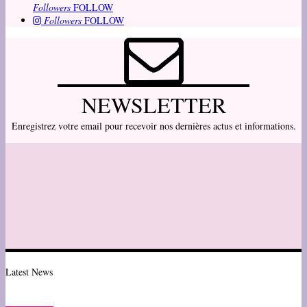
Followers
FOLLOW
Followers
FOLLOW
NEWSLETTER
Enregistrez votre email pour recevoir nos dernières actus et informations.
Latest News