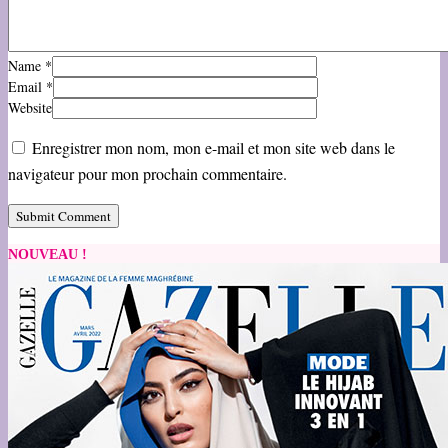
Name
*
Email
*
Website
Enregistrer mon nom, mon e-mail et mon site web dans le
navigateur pour mon prochain commentaire.
NOUVEAU !