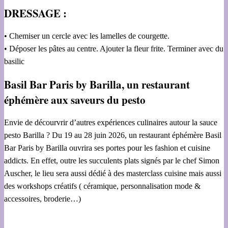
DRESSAGE :
• Chemiser un cercle avec les lamelles de courgette.
• Déposer les pâtes au centre. Ajouter la fleur frite. Terminer avec du
basilic
Basil Bar Paris by Barilla, un restaurant
éphémère aux saveurs du pesto
Envie de décourvrir d’autres expériences culinaires autour la sauce
pesto Barilla ? Du 19 au 28 juin 2026, un restaurant éphémère Basil
Bar Paris by Barilla ouvrira ses portes pour les fashion et cuisine
addicts. En effet, outre les succulents plats signés par le chef Simon
Auscher, le lieu sera aussi dédié à des masterclass cuisine mais aussi
des workshops créatifs ( céramique, personnalisation mode &
accessoires, broderie…)