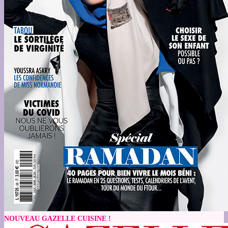
NOUVEAU GAZELLE CUISINE !