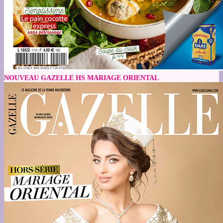
NOUVEAU GAZELLE HS MARIAGE ORIENTAL