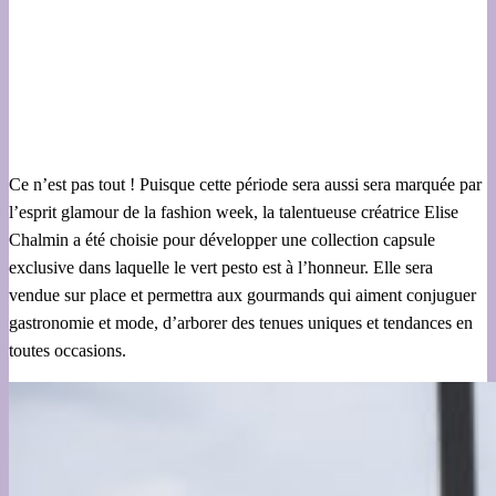
Ce n’est pas tout ! Puisque cette période sera aussi sera marquée par
l’esprit glamour de la fashion week, la talentueuse créatrice Elise
Chalmin a été choisie pour développer une collection capsule
exclusive dans laquelle le vert pesto est à l’honneur. Elle sera
vendue sur place et permettra aux gourmands qui aiment conjuguer
gastronomie et mode, d’arborer des tenues uniques et tendances en
toutes occasions.