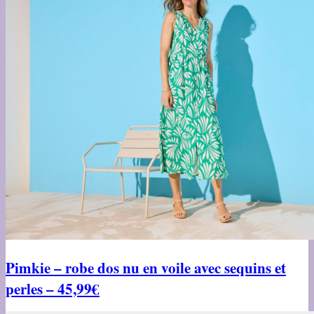
Pimkie – robe dos nu en voile avec sequins et
perles – 45,99€