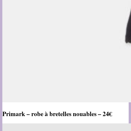
Primark – robe à bretelles nouables – 24€