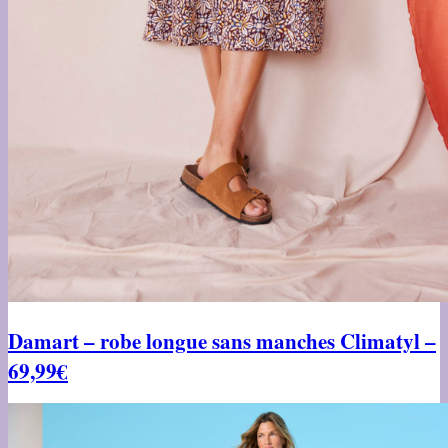
Damart – robe longue sans manches Climatyl –
69,99€