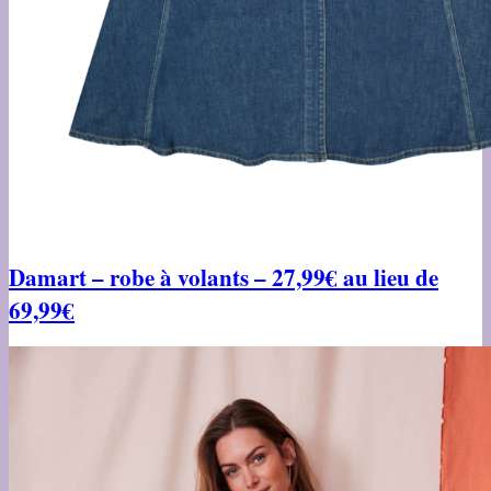
Damart – robe à volants –
27,99€ au lieu de
69,99€