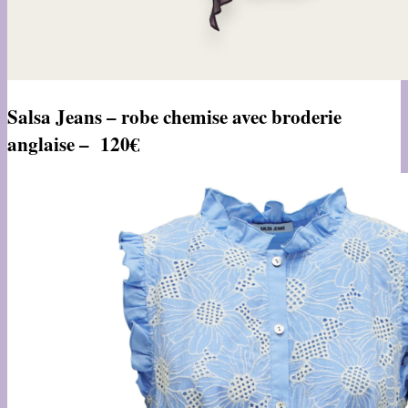
Salsa Jeans – robe chemise avec broderie
anglaise – 120€