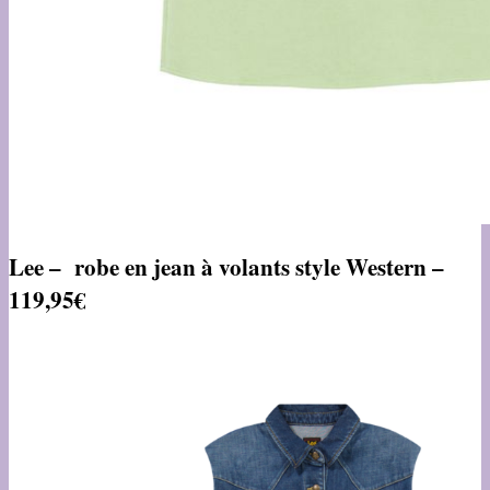
Lee – robe en jean à volants style Western –
119,95€