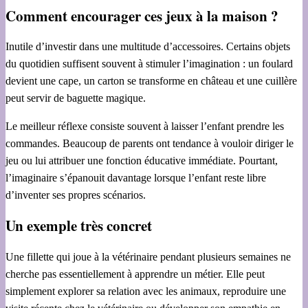
Comment encourager ces jeux à la maison ?
Inutile d’investir dans une multitude d’accessoires. Certains objets
du quotidien suffisent souvent à stimuler l’imagination : un foulard
devient une cape, un carton se transforme en château et une cuillère
peut servir de baguette magique.
Le meilleur réflexe consiste souvent à laisser l’enfant prendre les
commandes. Beaucoup de parents ont tendance à vouloir diriger le
jeu ou lui attribuer une fonction éducative immédiate. Pourtant,
l’imaginaire s’épanouit davantage lorsque l’enfant reste libre
d’inventer ses propres scénarios.
Un exemple très concret
Une fillette qui joue à la vétérinaire pendant plusieurs semaines ne
cherche pas essentiellement à apprendre un métier. Elle peut
simplement explorer sa relation avec les animaux, reproduire une