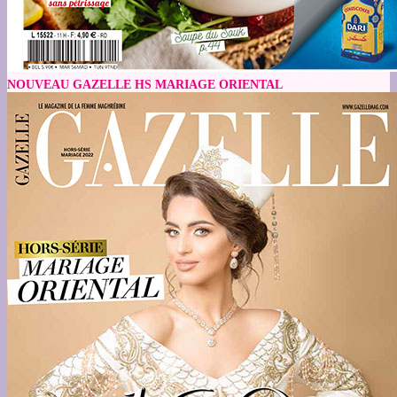
NOUVEAU GAZELLE HS MARIAGE ORIENTAL