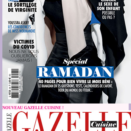
NOUVEAU GAZELLE CUISINE !