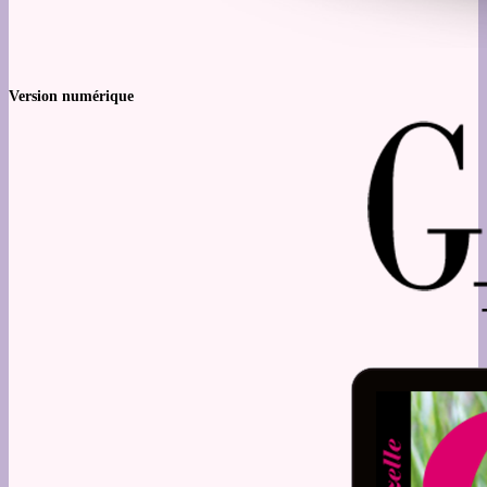
Version numérique