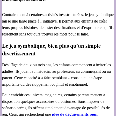
Contrairement à certaines activités très structurées, le jeu symbolique
laisse une large place à l’initiative. Il permet aux enfants de créer
leurs propres histoires, de tester des situations et d’exprimer ce qu’ils
ressentent sans toujours trouver les mots pour le faire.
Le jeu symbolique, bien plus qu’un simple
divertissement
Dès l’âge de deux ou trois ans, les enfants commencent à imiter les
adultes. Ils jouent au médecin, au professeur, au commerçant ou au
parent. Cette capacité à « faire semblant » constitue une étape
importante du développement cognitif et émotionnel.
Pour enrichir ces univers imaginaires, certains parents mettent à
disposition quelques accessoires ou costumes. Sans imposer de
scénario précis, ils offrent simplement davantage de possibilités de
jeu. Ceux qui recherchent une
idée de déguisements pour