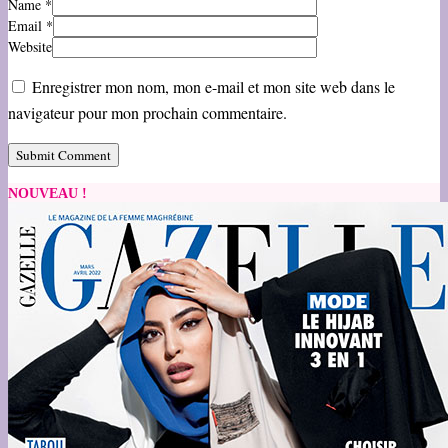
Name
*
Email
*
Website
Enregistrer mon nom, mon e-mail et mon site web dans le
navigateur pour mon prochain commentaire.
NOUVEAU !