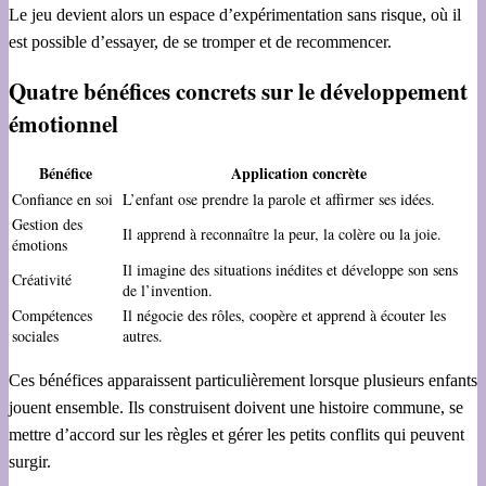
Le jeu devient alors un espace d’expérimentation sans risque, où il
est possible d’essayer, de se tromper et de recommencer.
Quatre bénéfices concrets sur le développement
émotionnel
Bénéfice
Application concrète
Confiance en soi
L’enfant ose prendre la parole et affirmer ses idées.
Gestion des
Il apprend à reconnaître la peur, la colère ou la joie.
émotions
Il imagine des situations inédites et développe son sens
Créativité
de l’invention.
Compétences
Il négocie des rôles, coopère et apprend à écouter les
sociales
autres.
Ces bénéfices apparaissent particulièrement lorsque plusieurs enfants
jouent ensemble. Ils construisent doivent une histoire commune, se
mettre d’accord sur les règles et gérer les petits conflits qui peuvent
surgir.