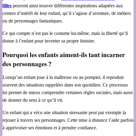
filles
peuvent ainsi trouver différentes inspirations adaptées aux
centres d’intérêt de leur enfant, qu’il s’agisse d’aventure, de métiers
ou de personnages fantastiques.
Ce qui compte n’est pas le costume lui-même, mais la liberté qu’il
donne à l’enfant pour inventer sa propre histoire.
Pourquoi les enfants aiment-ils tant incarner
des personnages ?
Lorsqu’un enfant joue à la maîtresse ou au pompier, il reproduit
souvent des situations rappelées dans son quotidien. Ce processus
lui permet de mieux comprendre certaines règles sociales, mais aussi
de donner du sens à ce qu’il vit.
Un enfant qui a vécu une situation stressante peut par exemple la
rejouer à travers ses personnages. Cette mise à distance l’aide parfois
à apprivoiser ses émotions et à prendre confiance.