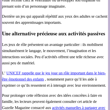
visite récente chez le vétérinaire ou développer son empathie en
prenant soin d’un personnage imaginaire.
Derrière un jeu qui apparaît répétitif aux yeux des adultes se cachent
souvent des apprentissages importants.
Une alternative précieuse aux activités passives
Les jeux de rôle présentent un avantage particulier : ils mobilisent
simultanément le langage, le mouvement, l’imagination et les
interactions sociales. Peu d’activités offrent une telle richesse avec
aussi peu de matériel.
L’
UNICEF rappelle que le jeu joue un rôle important dans le bien-
être émotionnel des enfants
, notamment parce qu’il les aide à
exprimer ce qu’ils ressentent et à interagir avec leur environnement.
Pour prolonger cette réflexion avec des idées concrètes à faire en
famille, les lecteurs peuvent également consulter cet article de
Gazelle Magazine consacré aux
activités manuelles à partager avec