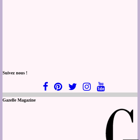
Suivez nous !
Gazelle Magazine