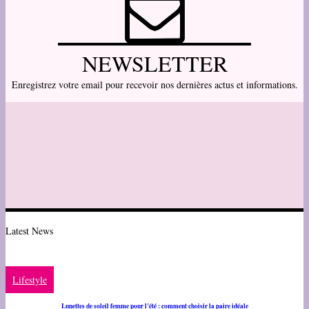
NEWSLETTER
Enregistrez votre email pour recevoir nos dernières actus et informations.
Latest News
Lifestyle
Lunettes de soleil femme pour l’été : comment choisir la paire idéale