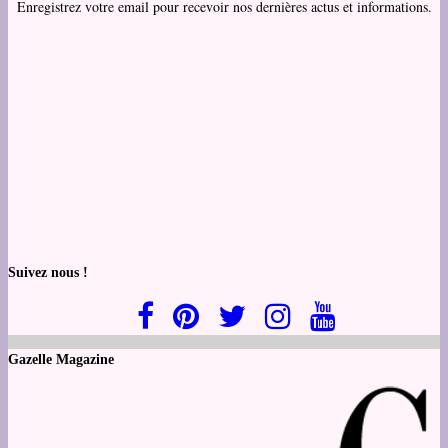
Enregistrez votre email pour recevoir nos dernières actus et informations.
Suivez nous !
Gazelle Magazine