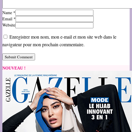
Name
*
Email
*
Website
Enregistrer mon nom, mon e-mail et mon site web dans le
navigateur pour mon prochain commentaire.
NOUVEAU !