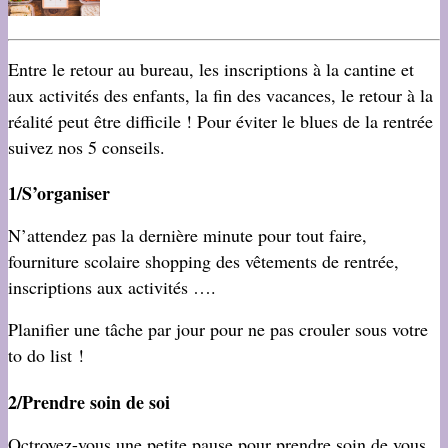
Entre le retour au bureau, les inscriptions à la cantine et
aux activités des enfants, la fin des vacances, le retour à la
réalité peut être difficile ! Pour éviter le blues de la rentrée
suivez nos 5 conseils.
1/S’organiser
N’attendez pas la dernière minute pour tout faire,
fourniture scolaire shopping des vêtements de rentrée,
inscriptions aux activités ….
Planifier une tâche par jour pour ne pas crouler sous votre
to do list !
2/Prendre soin de soi
Octroyez-vous une petite pause pour prendre soin de vous