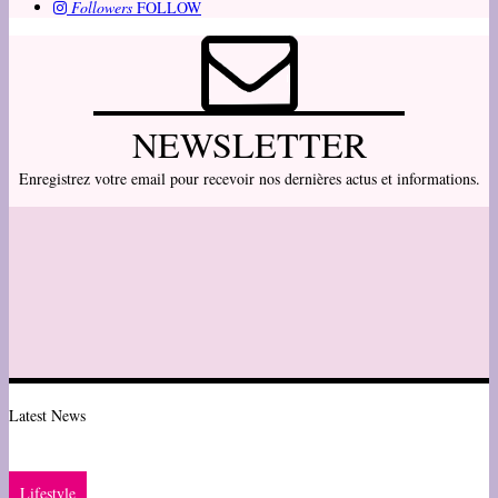
Followers
FOLLOW
NEWSLETTER
Enregistrez votre email pour recevoir nos dernières actus et informations.
Latest News
Lifestyle