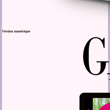
Version numérique