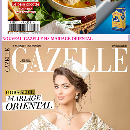
NOUVEAU GAZELLE HS MARIAGE ORIENTAL