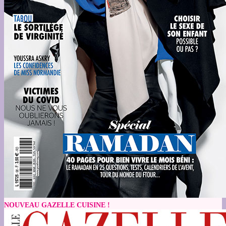
NOUVEAU GAZELLE CUISINE !