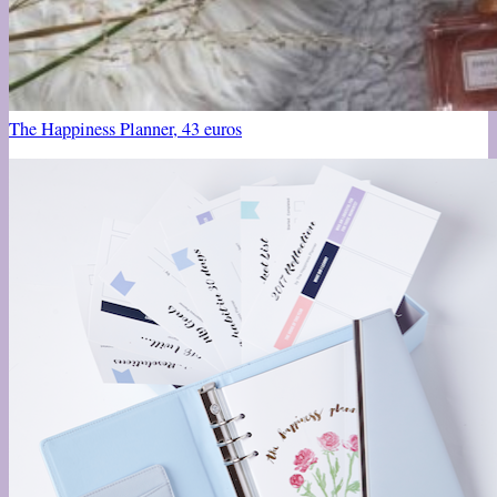
The Happiness Planner, 43 euros