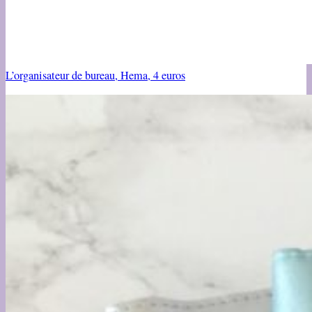
L’organisateur de bureau, Hema, 4 euros