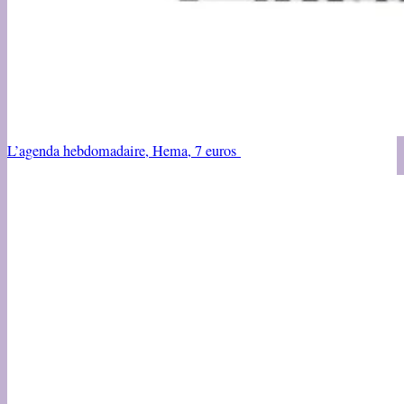
L’agenda hebdomadaire, Hema, 7 euros