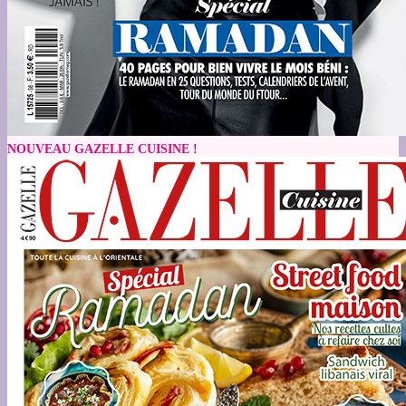
NOUVEAU GAZELLE CUISINE !