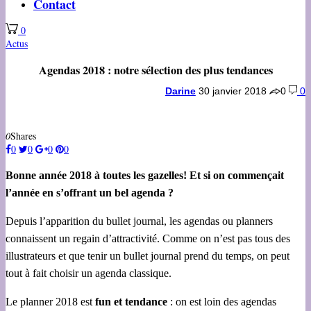
Contact
0
Actus
Agendas 2018 : notre sélection des plus tendances
Darine
30 janvier 2018
0
0
0
Shares
0
0
0
0
Bonne année 2018 à toutes les gazelles! Et si on commençait
l’année en s’offrant un bel agenda ?
Depuis l’apparition du bullet journal, les agendas ou planners
connaissent un regain d’attractivité. Comme on n’est pas tous des
illustrateurs et que tenir un bullet journal prend du temps, on peut
tout à fait choisir un agenda classique.
Le planner 2018 est
fun et tendance
: on est loin des agendas