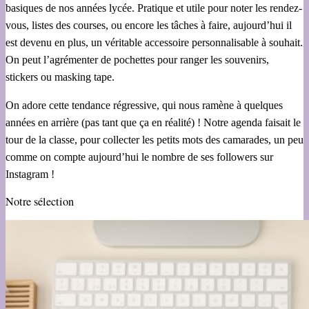
basiques de nos années lycée. Pratique et utile pour noter les rendez-
vous, listes des courses, ou encore les tâches à faire, aujourd’hui il
est devenu en plus, un véritable accessoire personnalisable à souhait.
On peut l’agrémenter de pochettes pour ranger les souvenirs,
stickers ou masking tape.
On adore cette tendance régressive, qui nous ramène à quelques
années en arrière (pas tant que ça en réalité) ! Notre agenda faisait le
tour de la classe, pour collecter les petits mots des camarades, un peu
comme on compte aujourd’hui le nombre de ses followers sur
Instagram !
Notre sélection