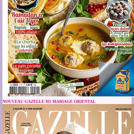
NOUVEAU GAZELLE HS MARIAGE ORIENTAL