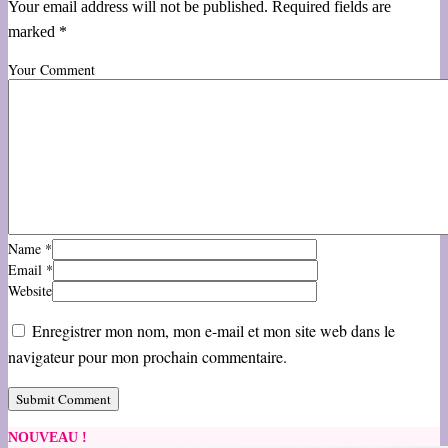
Your email address will not be published. Required fields are
marked *
Your Comment
Name
*
Email
*
Website
Enregistrer mon nom, mon e-mail et mon site web dans le
navigateur pour mon prochain commentaire.
NOUVEAU !