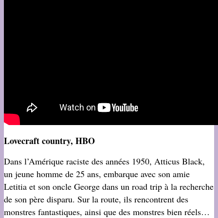
Lovecraft country, HBO
Dans l’Amérique raciste des années 1950, Atticus Black,
un jeune homme de 25 ans, embarque avec son amie
Letitia et son oncle George dans un road trip à la recherche
de son père disparu. Sur la route, ils rencontrent des
monstres fantastiques, ainsi que des monstres bien réels…