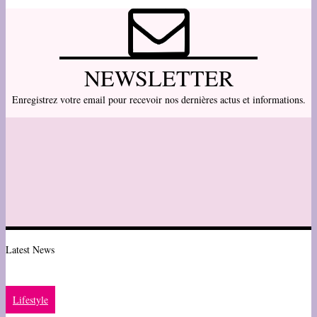
NEWSLETTER
Enregistrez votre email pour recevoir nos dernières actus et informations.
Latest News
Lifestyle