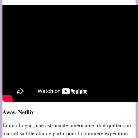
Away, Netflix
Emma Logan, une astronaute américaine, doit quitter son
mari et sa fille afin de partir pour la première expédition