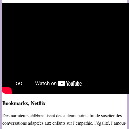
Bookmarks, Netflix
Des narrateurs célèbres lisent des auteurs noirs afin de susciter des
conversations adaptées aux enfants sur l’empathie, l’égalité, l’amour-