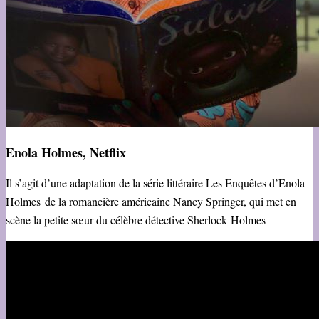
Enola Holmes, Netflix
Il s’agit d’une adaptation de la série littéraire Les Enquêtes d’Enola
Holmes
de la romancière américaine Nancy Springer, qui met en
scène la petite sœur du célèbre détective Sherlock Holmes