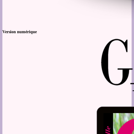
Version numérique