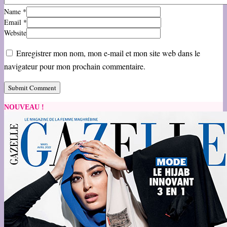
Name
*
Email
*
Website
Enregistrer mon nom, mon e-mail et mon site web dans le
navigateur pour mon prochain commentaire.
NOUVEAU !