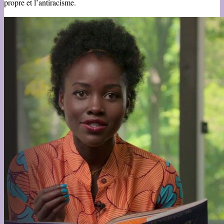
propre et l’antiracisme.