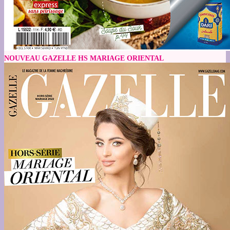
NOUVEAU GAZELLE HS MARIAGE ORIENTAL