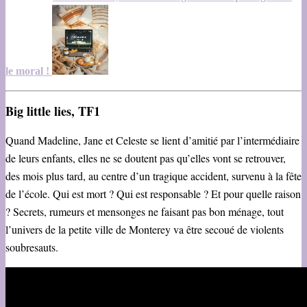
le moral !
Big little lies, TF1
Quand Madeline, Jane et Celeste se lient d’amitié par l’intermédiaire
de leurs enfants, elles ne se doutent pas qu’elles vont se retrouver,
des mois plus tard, au centre d’un tragique accident, survenu à la fête
de l’école. Qui est mort ? Qui est responsable ? Et pour quelle raison
? Secrets, rumeurs et mensonges ne faisant pas bon ménage, tout
l’univers de la petite ville de Monterey va être secoué de violents
soubresauts.