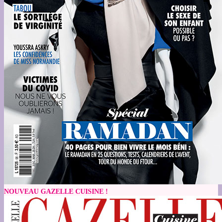
NOUVEAU GAZELLE CUISINE !