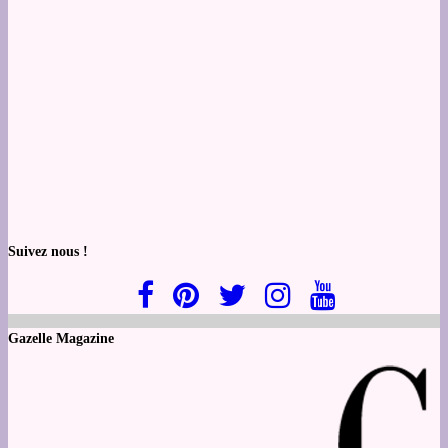
Suivez nous !
Gazelle Magazine