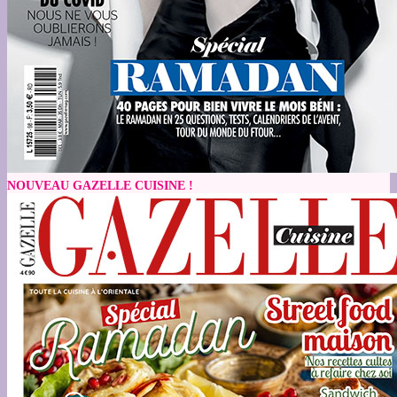
NOUVEAU GAZELLE CUISINE !