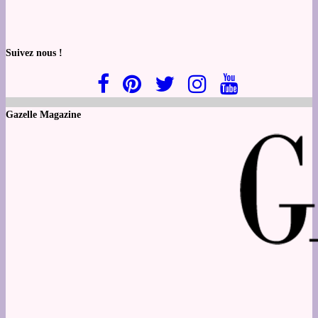
Suivez nous !
Gazelle Magazine