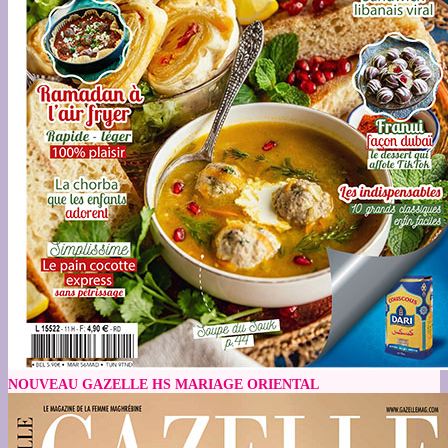
NOUVEAU GAZELLE HS MARIAGE ORIENTAL