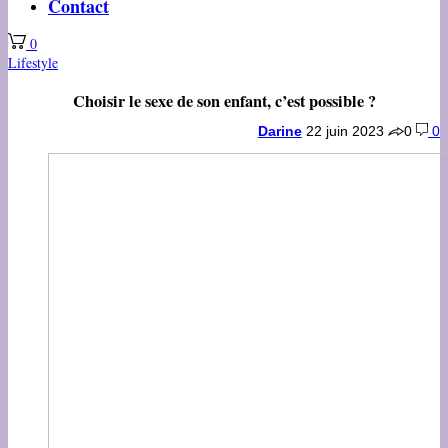
Contact
0
Lifestyle
Choisir le sexe de son enfant, c’est possible ?
Darine
22 juin 2023
0
0