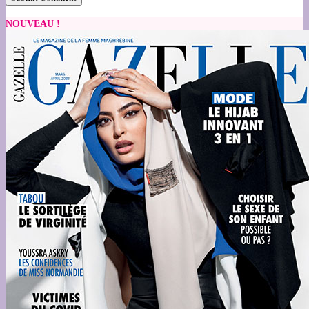
NOUVEAU !