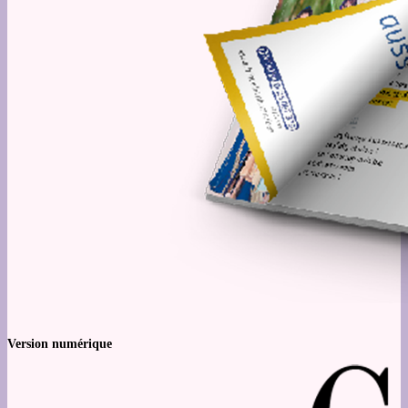
Version numérique