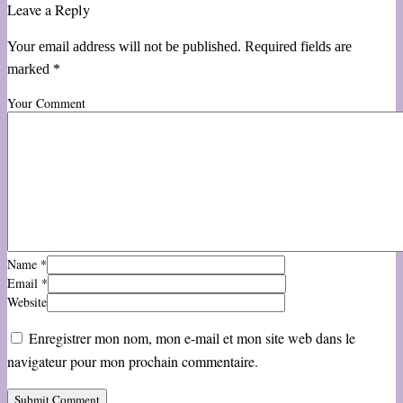
Leave a Reply
Your email address will not be published. Required fields are
marked *
Your Comment
Name
*
Email
*
Website
Enregistrer mon nom, mon e-mail et mon site web dans le
navigateur pour mon prochain commentaire.