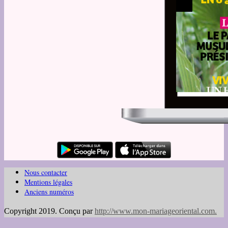
Nous contacter
Mentions légales
Anciens numéros
Copyright 2019. Conçu par
http://www.mon-mariageoriental.com
.