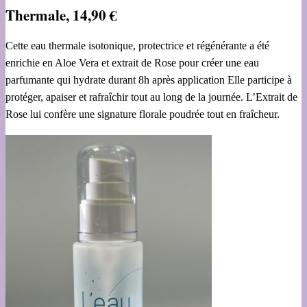
Thermale, 14,90 €
Cette eau thermale isotonique, protectrice et régénérante a été
enrichie en Aloe Vera et extrait de Rose pour créer une eau
parfumante qui hydrate durant 8h après application Elle participe à
protéger, apaiser et rafraîchir tout au long de la journée. L’Extrait de
Rose lui confère une signature florale poudrée tout en fraîcheur.