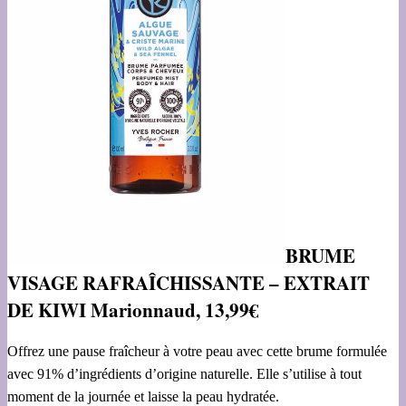
BRUME
VISAGE RAFRAÎCHISSANTE – EXTRAIT
DE KIWI Marionnaud, 13,99€
Offrez une pause fraîcheur à votre peau avec cette brume formulée
avec 91% d’ingrédients d’origine naturelle. Elle s’utilise à tout
moment de la journée et laisse la peau hydratée.