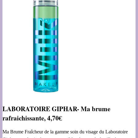
LABORATOIRE GIPHAR- Ma brume
rafraichissante, 4,70€
Ma Brume Fraîcheur de la gamme soin du visage du Laboratoire