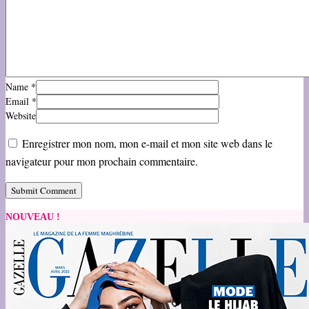
Name
*
Email
*
Website
Enregistrer mon nom, mon e-mail et mon site web dans le
navigateur pour mon prochain commentaire.
NOUVEAU !