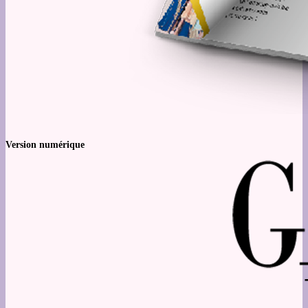
Version numérique