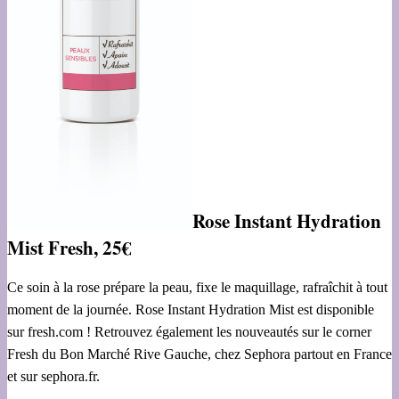
Rose Instant Hydration
Mist Fresh, 25€
Ce soin à la rose prépare la peau, fixe le maquillage, rafraîchit à tout
moment de la journée. Rose Instant Hydration Mist est disponible
sur fresh.com ! Retrouvez également les nouveautés sur le corner
Fresh du Bon Marché Rive Gauche, chez Sephora partout en France
et sur sephora.fr.