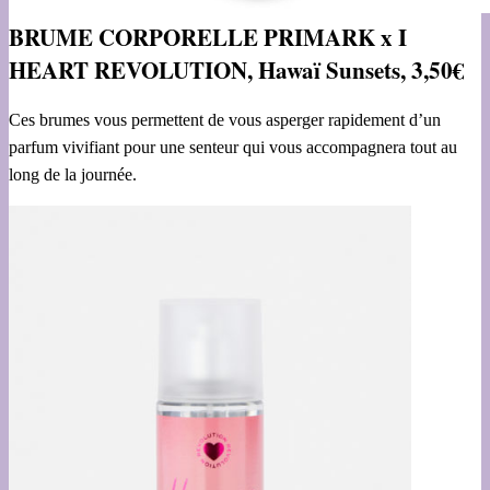
BRUME CORPORELLE PRIMARK x I
HEART REVOLUTION, Hawaï Sunsets, 3,50€
Ces brumes vous permettent de vous asperger rapidement d’un
parfum vivifiant pour une senteur qui vous accompagnera tout au
long de la journée.