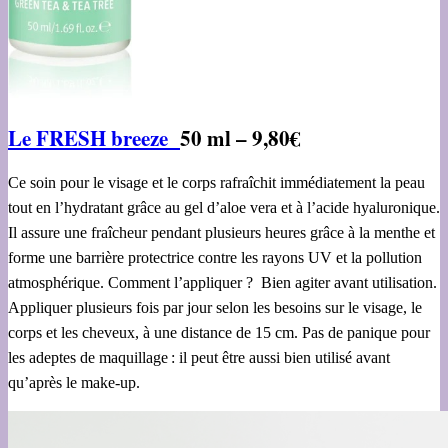
Le FRESH breeze
50 ml – 9,80€
Ce soin pour le visage et le corps rafraîchit immédiatement la peau
tout en l’hydratant grâce au gel d’aloe vera et à l’acide hyaluronique.
Il assure une fraîcheur pendant plusieurs heures grâce à la menthe et
forme une barrière protectrice contre les rayons UV et la pollution
atmosphérique. Comment l’appliquer ? Bien agiter avant utilisation.
Appliquer plusieurs fois par jour selon les besoins sur le visage, le
corps et les cheveux, à une distance de 15 cm. Pas de panique pour
les adeptes de maquillage : il peut être aussi bien utilisé avant
qu’après le make-up.