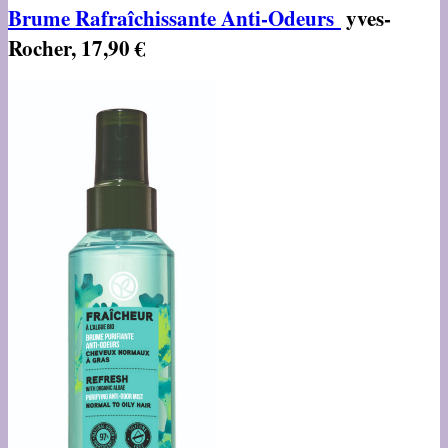
Brume Rafraîchissante Anti-Odeurs
yves-
Rocher, 17,90 €