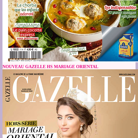
NOUVEAU GAZELLE HS MARIAGE ORIENTAL