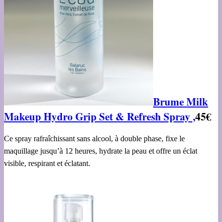
Brume Milk
Makeup Hydro Grip Set & Refresh Spray ,
45€
Ce spray rafraîchissant sans alcool, à double phase, fixe le
maquillage jusqu’à 12 heures, hydrate la peau et offre un éclat
visible, respirant et éclatant.