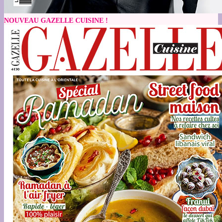
NOUVEAU GAZELLE CUISINE !