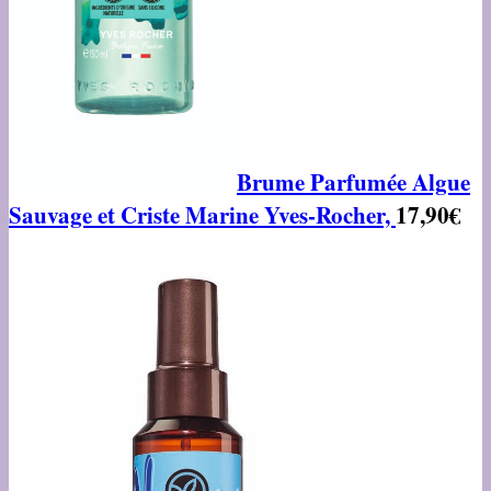
Brume Parfumée Algue
Sauvage et Criste Marine Yves-Rocher,
17,90€