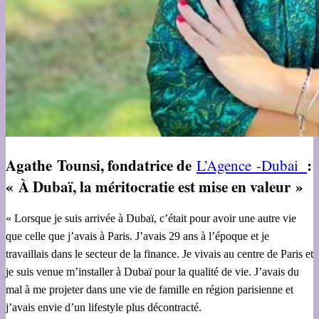
Agathe Tounsi, fondatrice de
:
L’Agence -Dubai
« À Dubaï, la méritocratie est mise en valeur »
« Lorsque je suis arrivée à Dubaï, c’était pour avoir une autre vie
que celle que j’avais à Paris. J’avais 29 ans à l’époque et je
travaillais dans le secteur de la finance. Je vivais au centre de Paris et
je suis venue m’installer à Dubaï pour la qualité de vie. J’avais du
mal à me projeter dans une vie de famille en région parisienne et
j’avais envie d’un lifestyle plus décontracté.