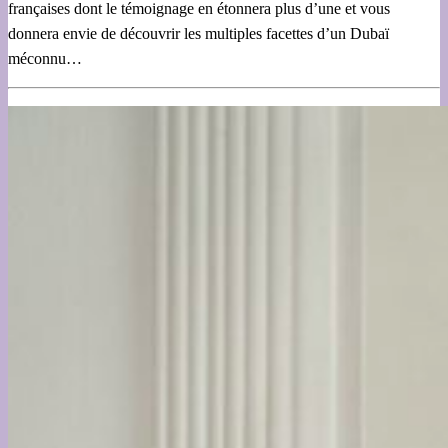
françaises dont le témoignage en étonnera plus d’une et vous
donnera envie de découvrir les multiples facettes d’un Dubaï
méconnu…