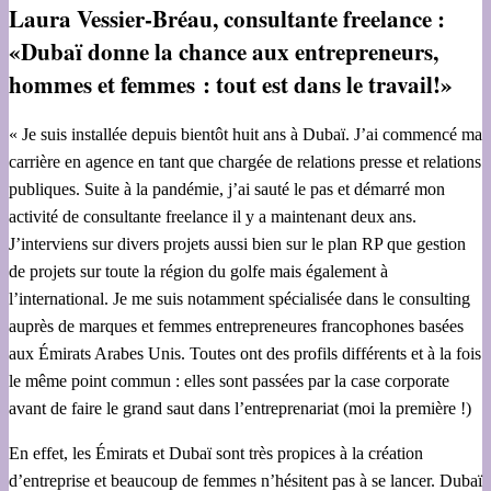
Laura Vessier-Bréau, consultante freelance :
«Dubaï donne la chance aux entrepreneurs,
hommes et femmes : tout est dans le travail!»
« Je suis installée depuis bientôt huit ans à Dubaï. J’ai commencé ma
carrière en agence en tant que chargée de relations presse et relations
publiques. Suite à la pandémie, j’ai sauté le pas et démarré mon
activité de consultante freelance il y a maintenant deux ans.
J’interviens sur divers projets aussi bien sur le plan RP que gestion
de projets sur toute la région du golfe mais également à
l’international. Je me suis notamment spécialisée dans le consulting
auprès de marques et femmes entrepreneures francophones basées
aux Émirats Arabes Unis. Toutes ont des profils différents et à la fois
le même point commun : elles sont passées par la case corporate
avant de faire le grand saut dans l’entreprenariat (moi la première !)
En effet, les Émirats et Dubaï sont très propices à la création
d’entreprise et beaucoup de femmes n’hésitent pas à se lancer. Dubaï