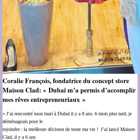
Coralie François, fondatrice du concept store
Maison Clad: « Dubaï m’a permis d’accomplir
mes rêves entrepreneuriaux »
« J’ai rencontré mon mari à Dubaï il y a 8 ans. 6 mois plus tard, je
déménageais pour le
rejoindre : la meilleure décision de toute ma vie ! J’ai lancé Maison
Clad, il y a 6 ans