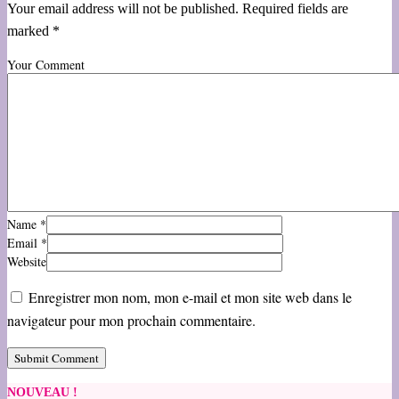
Your email address will not be published. Required fields are
marked *
Your Comment
Name
*
Email
*
Website
Enregistrer mon nom, mon e-mail et mon site web dans le
navigateur pour mon prochain commentaire.
NOUVEAU !