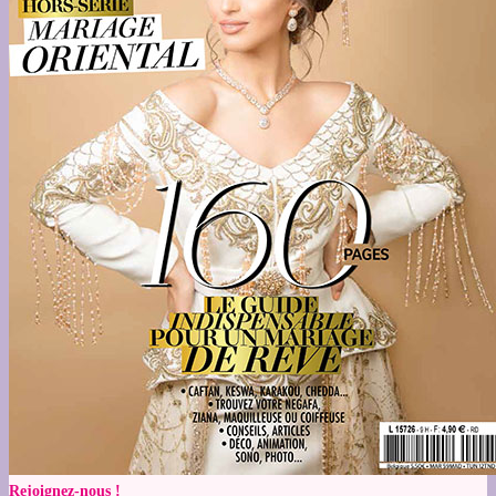
Rejoignez-nous !