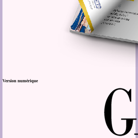
Version numérique