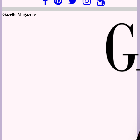
Gazelle Magazine