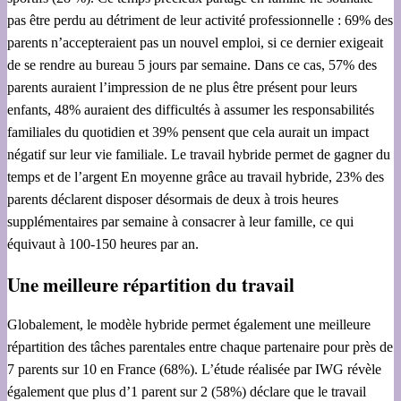
pas être perdu au détriment de leur activité professionnelle : 69% des
parents n’accepteraient pas un nouvel emploi, si ce dernier exigeait
de se rendre au bureau 5 jours par semaine. Dans ce cas, 57% des
parents auraient l’impression de ne plus être présent pour leurs
enfants, 48% auraient des difficultés à assumer les responsabilités
familiales du quotidien et 39% pensent que cela aurait un impact
négatif sur leur vie familiale. Le travail hybride permet de gagner du
temps et de l’argent En moyenne grâce au travail hybride, 23% des
parents déclarent disposer désormais de deux à trois heures
supplémentaires par semaine à consacrer à leur famille, ce qui
équivaut à 100-150 heures par an.
Une meilleure répartition du travail
Globalement, le modèle hybride permet également une meilleure
répartition des tâches parentales entre chaque partenaire pour près de
7 parents sur 10 en France (68%). L’étude réalisée par IWG révèle
également que plus d’1 parent sur 2 (58%) déclare que le travail