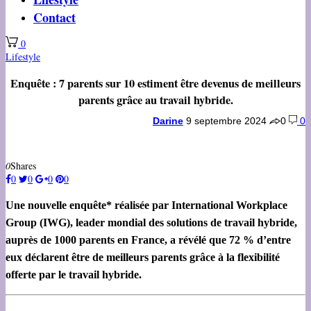
Contact
0
Lifestyle
Enquête : 7 parents sur 10 estiment être devenus de meilleurs
parents grâce au travail hybride.
Darine
9 septembre 2024
0
0
0
Shares
0
0
0
0
Une nouvelle enquête* réalisée par International Workplace
Group (IWG), leader mondial des solutions de travail hybride,
auprès de 1000 parents en France, a révélé que 72 % d’entre
eux déclarent être de meilleurs parents grâce à la flexibilité
offerte par le travail hybride.