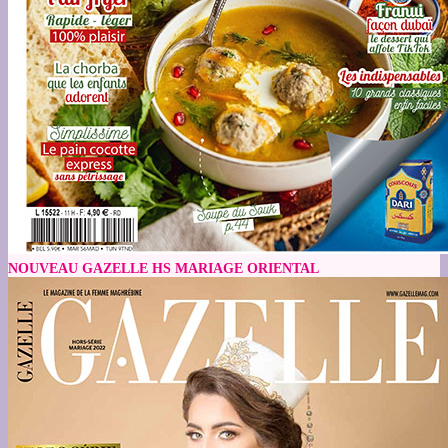
NOUVEAU GAZELLE HS MARIAGE ORIENTAL