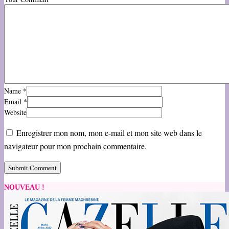
Name
*
Email
*
Website
Enregistrer mon nom, mon e-mail et mon site web dans le
navigateur pour mon prochain commentaire.
NOUVEAU !