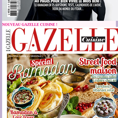
NOUVEAU GAZELLE CUISINE !