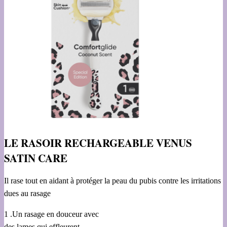
LE RASOIR RECHARGEABLE VENUS
SATIN CARE
Il rase tout en aidant à protéger la peau du pubis contre les irritations
dues au rasage
1 .Un rasage en douceur avec
des lames qui effleurent