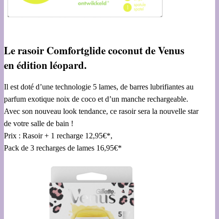
Le rasoir Comfortglide coconut de Venus
en édition léopard.
Il est doté d’une technologie 5 lames, de barres lubrifiantes au
parfum exotique noix de coco et d’un manche rechargeable.
Avec son nouveau look tendance, ce rasoir sera la nouvelle star
de votre salle de bain !
Prix : Rasoir + 1 recharge 12,95€*,
Pack de 3 recharges de lames 16,95€*