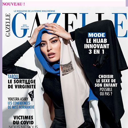
NOUVEAU !