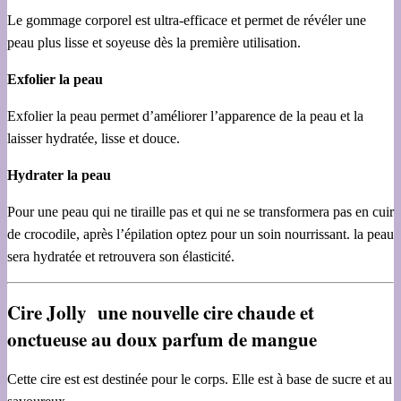
Le gommage corporel est ultra-efficace et permet de révéler une
peau plus lisse et soyeuse dès la première utilisation.
Exfolier la peau
Exfolier la peau permet d’améliorer l’apparence de la peau et la
laisser hydratée, lisse et douce.
Hydrater la peau
Pour une peau qui ne tiraille pas et qui ne se transformera pas en cuir
de crocodile, après l’épilation optez pour un soin nourrissant. la peau
sera hydratée et retrouvera son élasticité.
Cire Jolly une nouvelle cire chaude et
onctueuse au doux parfum de mangue
Cette cire est est destinée pour le corps. Elle est à base de sucre et au