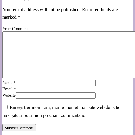
Your email address will not be published. Required fields are
marked *
Your Comment
Name
*
Email
*
Website
Enregistrer mon nom, mon e-mail et mon site web dans le
navigateur pour mon prochain commentaire.