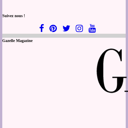
Suivez nous !
Gazelle Magazine