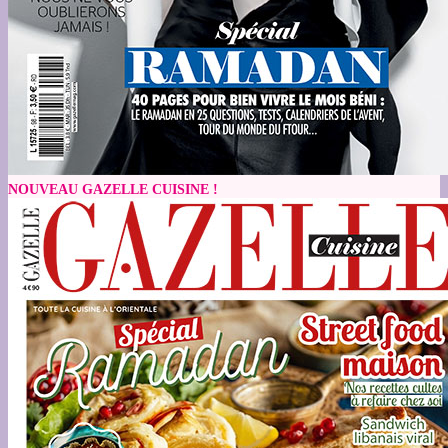
NOUVEAU GAZELLE CUISINE !