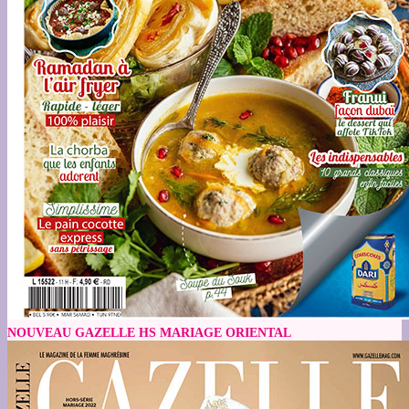
NOUVEAU GAZELLE HS MARIAGE ORIENTAL