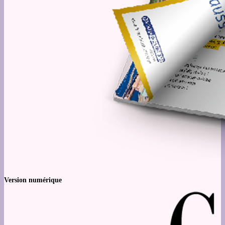
Version numérique