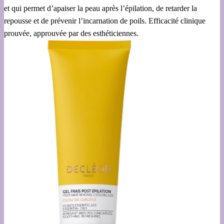
et qui permet d’apaiser la peau après l’épilation, de retarder la
repousse et de prévenir l’incarnation de poils. Efficacité clinique
prouvée, approuvée par des esthéticiennes.