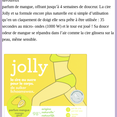
savoureux
parfum de mangue, offrant jusqu’à 4 semaines de douceur. La cire
Jolly et sa formule encore plus naturelle est si simple d’utilisation
qu’en un claquement de doigt elle sera prête à être utilisée : 35
secondes au micro- ondes (1000 W) et le tour est joué ! Sa douce
odeur de mangue se répandra dans l’air comme la cire glissera sur la
peau, même sensible.