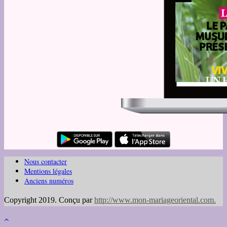
Nous contacter
Mentions légales
Anciens numéros
Copyright 2019. Conçu par
http://www.mon-mariageoriental.com
.