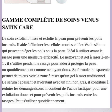
GAMME COMPLÈTE DE SOINS VENUS
SATIN CARE
Le soin exfoliant : lisse et exfolie la peau pour prévenir les poils
incarnés. Il aide à éliminer les cellules mortes et l’excès de sébum
qui peuvent piéger les poils sous la peau. Idéal à utiliser avant le
rasage pour une meilleure efficacité. Le nettoyant et gel à raser 2-en-
1 : il s’utilise pendant le rasage pour aider à protéger la peau
ou quotidiennement comme nettoyant doux. Sa formule transparente
permet de mieux voir la zone à raser qu’un gel à raser traditionnel.
Le sérum : apaisant et hydratant avec un fini non gras, il contribue à
réduire les démangeaisons. Il contient de l’acide lactique, pour une
exfoliation douce et pour prévenir les poils incarnés entre les
rasages. Peut s’utiliser quotidiennement.