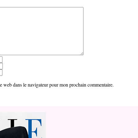
te web dans le navigateur pour mon prochain commentaire.