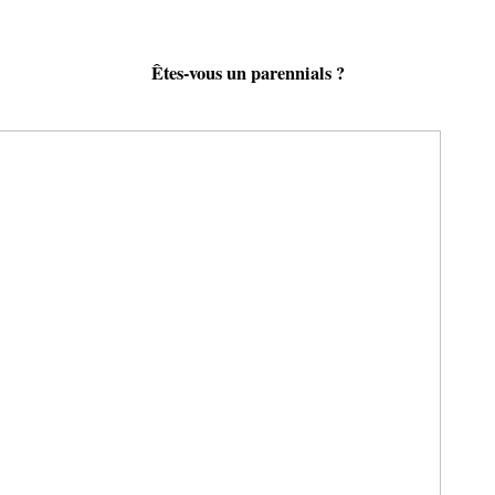
Êtes-vous un parennials ?