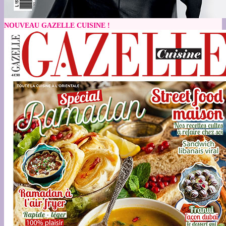
NOUVEAU GAZELLE CUISINE !