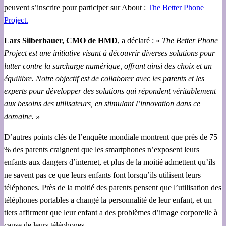
peuvent s’inscrire pour participer sur About :
The Better Phone
Project.
Lars Silberbauer, CMO de HMD
, a déclaré : «
The Better Phone
Project est une initiative visant à découvrir diverses solutions pour
lutter contre la surcharge numérique, offrant ainsi des choix et un
équilibre. Notre objectif est de collaborer avec les parents et les
experts pour développer des solutions qui répondent véritablement
aux besoins des utilisateurs, en stimulant l’innovation dans ce
domaine. »
D’autres points clés de l’enquête mondiale montrent que près de 75
% des parents craignent que les smartphones n’exposent leurs
enfants aux dangers d’internet, et plus de la moitié admettent qu’ils
ne savent pas ce que leurs enfants font lorsqu’ils utilisent leurs
téléphones. Près de la moitié des parents pensent que l’utilisation des
téléphones portables a changé la personnalité de leur enfant, et un
tiers affirment que leur enfant a des problèmes d’image corporelle à
cause de leurs téléphones.