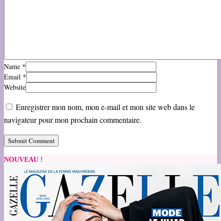
Name
*
Email
*
Website
Enregistrer mon nom, mon e-mail et mon site web dans le
navigateur pour mon prochain commentaire.
NOUVEAU !