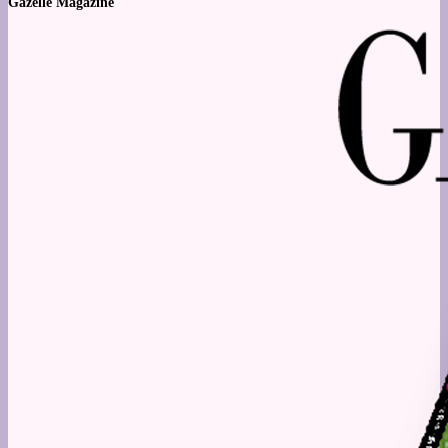
Gazelle Magazine