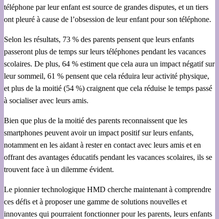
téléphone par leur enfant est source de grandes disputes, et un tiers
ont pleuré à cause de l’obsession de leur enfant pour son téléphone.
Selon les résultats, 73 % des parents pensent que leurs enfants
passeront plus de temps sur leurs téléphones pendant les vacances
scolaires. De plus, 64 % estiment que cela aura un impact négatif sur
leur sommeil, 61 % pensent que cela réduira leur activité physique,
et plus de la moitié (54 %) craignent que cela réduise le temps passé
à socialiser avec leurs amis.
Bien que plus de la moitié des parents reconnaissent que les
smartphones peuvent avoir un impact positif sur leurs enfants,
notamment en les aidant à rester en contact avec leurs amis et en
offrant des avantages éducatifs pendant les vacances scolaires, ils se
trouvent face à un dilemme évident.
Le pionnier technologique HMD cherche maintenant à comprendre
ces défis et à proposer une gamme de solutions nouvelles et
innovantes qui pourraient fonctionner pour les parents, leurs enfants