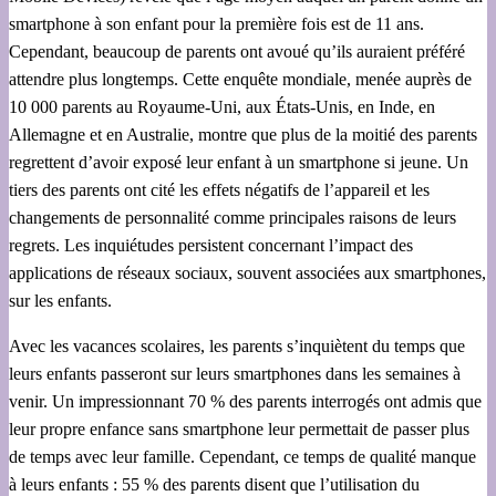
smartphone à son enfant pour la première fois est de 11 ans.
Cependant, beaucoup de parents ont avoué qu’ils auraient préféré
attendre plus longtemps. Cette enquête mondiale, menée auprès de
10 000 parents au Royaume-Uni, aux États-Unis, en Inde, en
Allemagne et en Australie, montre que plus de la moitié des parents
regrettent d’avoir exposé leur enfant à un smartphone si jeune. Un
tiers des parents ont cité les effets négatifs de l’appareil et les
changements de personnalité comme principales raisons de leurs
regrets. Les inquiétudes persistent concernant l’impact des
applications de réseaux sociaux, souvent associées aux smartphones,
sur les enfants.
Avec les vacances scolaires, les parents s’inquiètent du temps que
leurs enfants passeront sur leurs smartphones dans les semaines à
venir. Un impressionnant 70 % des parents interrogés ont admis que
leur propre enfance sans smartphone leur permettait de passer plus
de temps avec leur famille. Cependant, ce temps de qualité manque
à leurs enfants : 55 % des parents disent que l’utilisation du