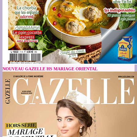
NOUVEAU GAZELLE HS MARIAGE ORIENTAL