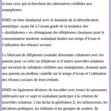
et tous ceux qui recherchent des alternatives crédibles aux
smartphones.
HMD est bien familiarisé avec le domaine de la détoxification
numérique, ayant été à l’avant-garde de la tendance des
« dumbphones » en réimaginant des téléphones classiques pour le
consommateur moderne souhaitant limiter son temps d’écran et
l’utilisation des réseaux sociaux.
Le fabricant de téléphones souhaite désormais collaborer avec les
parents pour co-créer un téléphone et d’autres nouvelles solutions
qui serviront de substituts crédibles aux smartphones, donnant ainsi
aux parents un meilleur contrôle sur le temps d’écran et l’utilisation
des réseaux sociaux de leurs enfants.
HMD est également désireux de travailler avec toutes les personnes
intéressées par ce sujet et souhaitant participer à la création de
nouvelles solutions. Cela inclut la génération Z, les influenceurs, les
décideurs politiques, les militants et les groupes de soutien. Ils