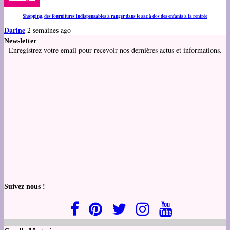
Shopping, des fournitures indispensables à ranger dans le sac à dos des enfants à la rentrée
Darine
2 semaines ago
Newsletter
Enregistrez votre email pour recevoir nos dernières actus et informations.
Suivez nous !