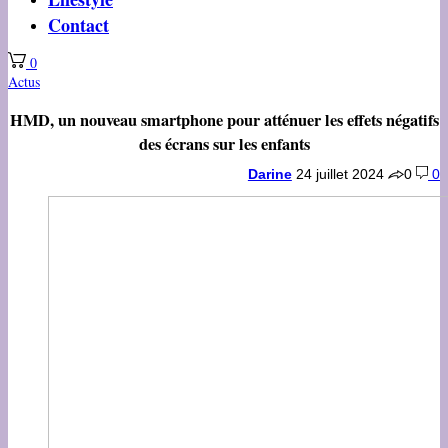
Contact
0
Actus
HMD, un nouveau smartphone pour atténuer les effets négatifs
des écrans sur les enfants
Darine
24 juillet 2024
0
0