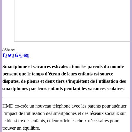
0
Shares
0
0
0
0
Smartphone et vacances estivales : tous les parents du monde
pensent que le temps d’écran de leurs enfants est source
disputes, de pleurs et deux tiers s’inquiètent de l’utilisation des
smartphones par leurs enfants pendant les vacances scolaires.
HMD co-crée un nouveau téléphone avec les parents pour atténuer
l’impact de l’utilisation des smartphones et des réseaux sociaux sur
le bien-être des enfants, et leur offrir les choix nécessaires pour
trouver un équilibre.