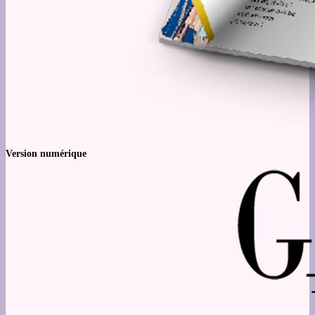
Version numérique