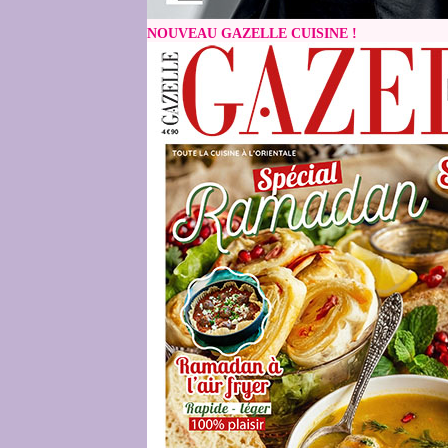
NOUVEAU GAZELLE CUISINE !