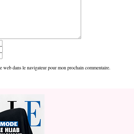
te web dans le navigateur pour mon prochain commentaire.