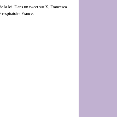
de la loi. Dans un tweet sur X, Francesca
é respiratoire France.