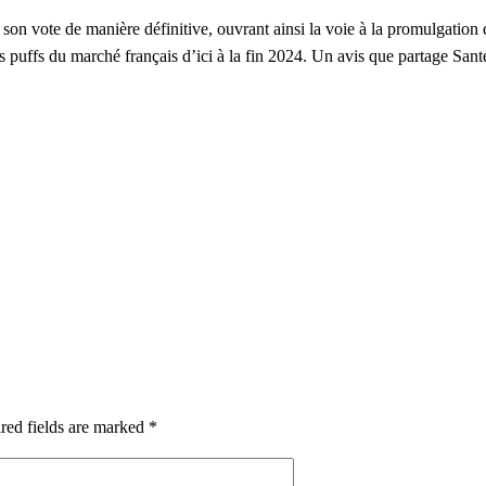
son vote de manière définitive, ouvrant ainsi la voie à la promulgation 
es puffs du marché français d’ici à la fin 2024. Un avis que partage Sant
red fields are marked *