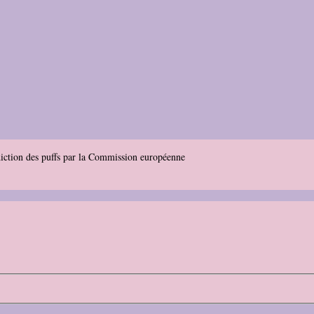
rdiction des puffs par la Commission européenne