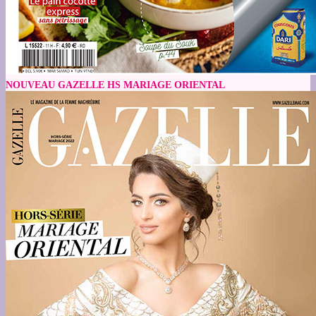
NOUVEAU GAZELLE HS MARIAGE ORIENTAL