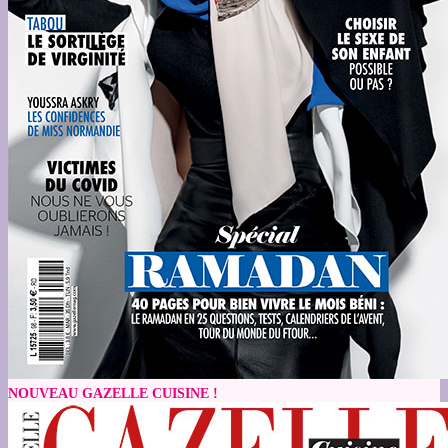
NOUVEAU GAZELLE CUISINE !