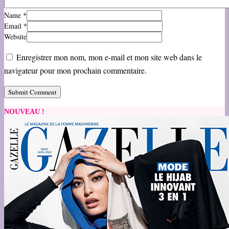
Name
*
Email
*
Website
Enregistrer mon nom, mon e-mail et mon site web dans le
navigateur pour mon prochain commentaire.
NOUVEAU !