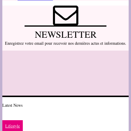
NEWSLETTER
Enregistrez votre email pour recevoir nos dernières actus et informations.
Latest News
Lifestyle