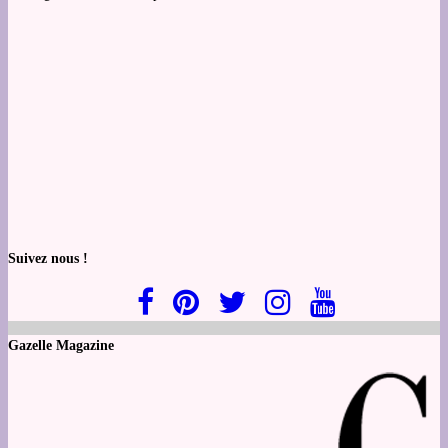
Suivez nous !
Gazelle Magazine