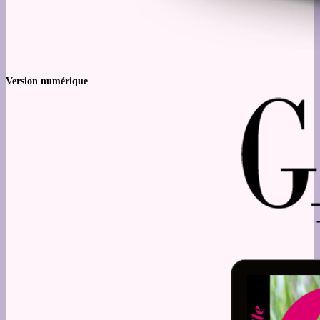
Version numérique