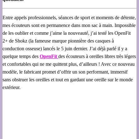
Entre appels professionnels, séances de sport et moments de détente,
mes écouteurs sont en permanence dans mon sac à main. Impossible
de les oublier et comme j’aime la nouveauté, j’ai testé les OpenFit
2+ de Shokz (la fameuse marque pionnière des casques à
conduction osseuse) lancés le 5 juin dernier. J’ai déjà parlé il y a
quelque temps des
OpenFit
des écouteurs à oreilles libres très légers
et confortables qui ne me quittent plus, d’ailleurs ! Avec ce nouveau
modèle, le fabricant promet d’offrir un son performant, immersif
sans obstruer les oreilles et tout en gardant une oreille sur le monde
extérieur.