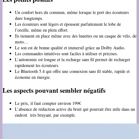
Un confort hors du commun, même lorsque le port des écouteurs
dure longtemps.
Les écouteurs sont légers et épousent parfaitement le lobe de
l’oreille, même en plein effort.
Ils tiennent en place même avec des lunettes ou un casque de vélo, de
moto…
Le son est de bonne qualité et immersif grâce au Dolby Audio.
Les commandes intuitives sont faciles à utiliser et précises.
L’autonomie est longue et la recharge sans fil permet de recharger
rapidement les écouteurs.
Le Bluetooth 5.4 qui offre une connexion sans fil stable, rapide et
économe en énergie.
Les aspects pouvant sembler négatifs
Le prix, il faut compter environ 199€
L’absence de réduction active du bruit qui pourrait être utile dans un
endroit très bruyant, par exemple.