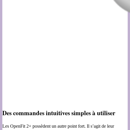
Des commandes intuitives simples à utiliser
Les OpenFit 2+ possèdent un autre point fort. Il s’agit de leur