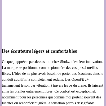
Des écouteurs légers et confortables
Ce que j’apprécie par-dessus tout chez Shokz, c’est leur innovation.
La marque se positionne comme pionnière des casques à oreilles
libres. L’idée de ne plus avoir besoin de porter des écouteurs dans le
conduit auditif m’a complètement séduite. Les OpenFit 2+
transmettent le son par vibration à travers les os du crâne. Ils laissent
ainsi les oreilles entièrement libres. Ce confort est exceptionnel,
notamment pour les personnes qui comme moi portent souvent des
lunettes ou n’apprécient guère la sensation parfois désagréable