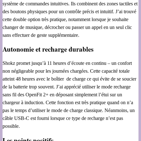
système de commandes intuitives. Ils combinent des zones tactiles et
des boutons physiques pour un contrôle précis et intuitif. J’ai trouvé
cette double option très pratique, notamment lorsque je souhaite
changer de musique, décrocher ou passer un appel en un seul clic
sans effectuer de geste supplémentaire.
Autonomie et recharge
durables
Shokz promet jusqu’à 11 heures d’écoute en continu – un confort
non négligeable pour les journées chargées. Cette capacité totale
atteint 48 heures avec le boîtier de charge ce qui évite de se soucier
de la batterie trop souvent. J’ai apprécié utiliser le mode recharge
sans fil des OpenFit 2+ en déposant simplement l’étui sur un
chargeur à induction. Cette fonction est très pratique quand on n’a
pas le temps d’utiliser le mode de charge classique. Néanmoins, un
câble USB-C est fourni lorsque ce type de recharge n’est pas
possible.
Les points positifs