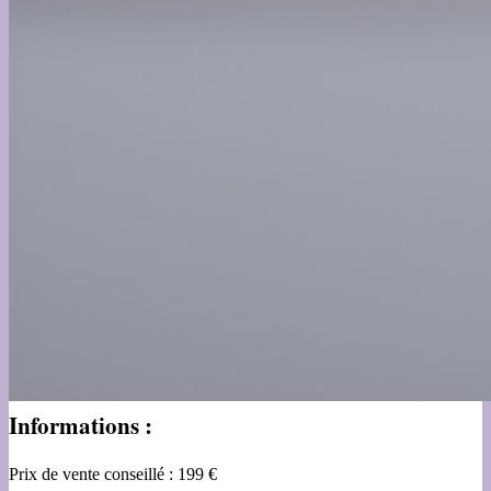
Informations :
Prix de vente conseillé : 199 €