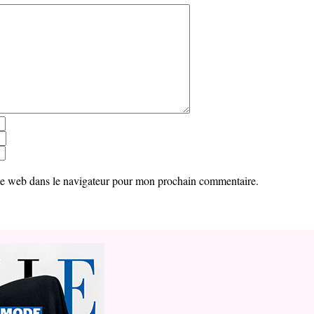
te web dans le navigateur pour mon prochain commentaire.