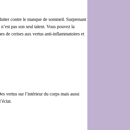
e lutter contre le manque de sommeil. Surprenant
 n’est pas son seul talent. Vous pouvez la
ues de cerises aux vertus anti-inflammatoires et
Des vertus sur l’intérieur du corps mais aussi
’éclat.