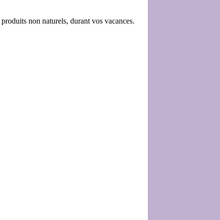
s produits non naturels, durant vos vacances.