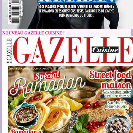
NOUVEAU GAZELLE CUISINE !