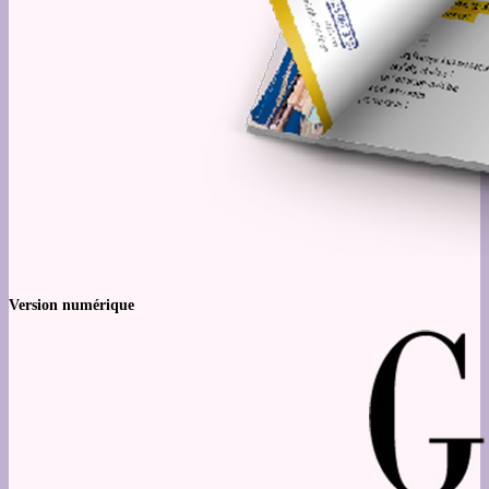
Version numérique