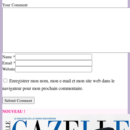
Your Comment
Name
*
Email
*
Website
Enregistrer mon nom, mon e-mail et mon site web dans le
navigateur pour mon prochain commentaire.
NOUVEAU !