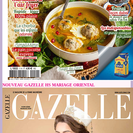
NOUVEAU GAZELLE HS MARIAGE ORIENTAL