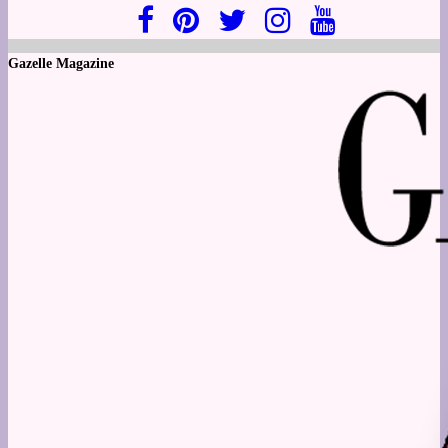
Gazelle Magazine