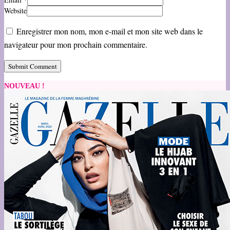
Website
Enregistrer mon nom, mon e-mail et mon site web dans le
navigateur pour mon prochain commentaire.
NOUVEAU !