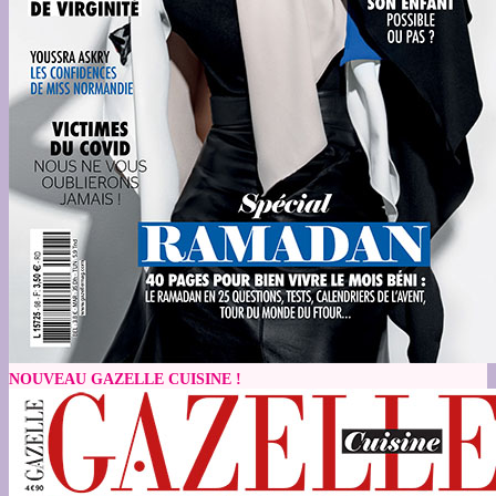
NOUVEAU GAZELLE CUISINE !