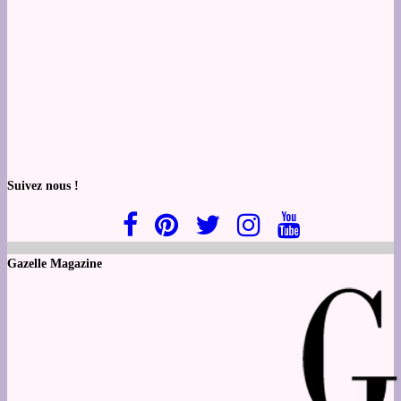
Suivez nous !
Gazelle Magazine