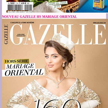
NOUVEAU GAZELLE HS MARIAGE ORIENTAL