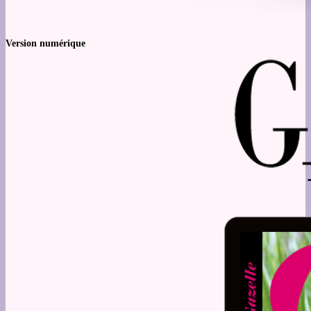
Version numérique