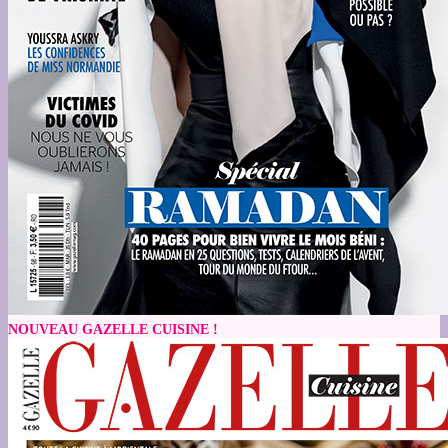
NOUVEAU GAZELLE CUISINE !