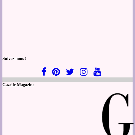
Suivez nous !
Gazelle Magazine