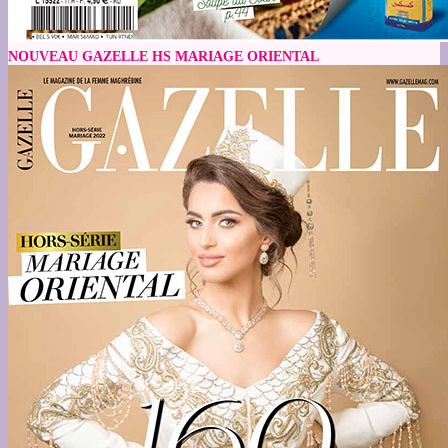
NOUVEAU GAZELLE HS MARIAGE ORIENTAL