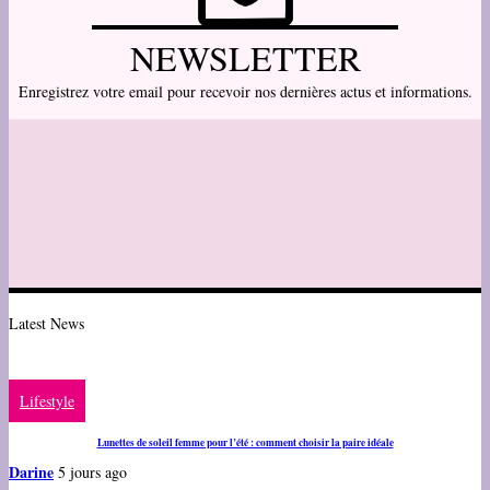
NEWSLETTER
Enregistrez votre email pour recevoir nos dernières actus et informations.
Latest News
Lifestyle
Lunettes de soleil femme pour l’été : comment choisir la paire idéale
Darine
5 jours ago