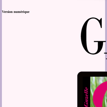
Version numérique