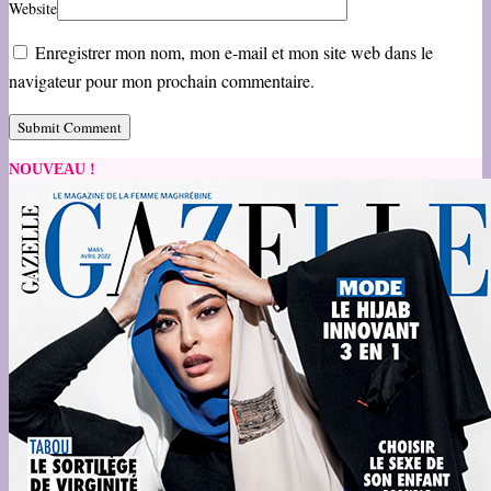
Website
Enregistrer mon nom, mon e-mail et mon site web dans le
navigateur pour mon prochain commentaire.
NOUVEAU !