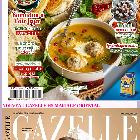
NOUVEAU GAZELLE HS MARIAGE ORIENTAL