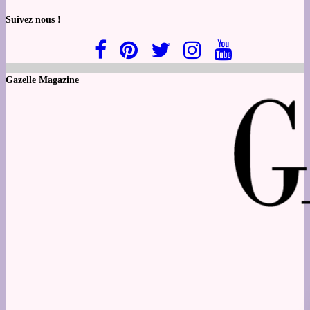
Suivez nous !
Gazelle Magazine