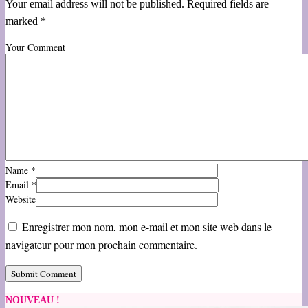
Your email address will not be published. Required fields are
marked *
Your Comment
Name
*
Email
*
Website
Enregistrer mon nom, mon e-mail et mon site web dans le
navigateur pour mon prochain commentaire.
NOUVEAU !