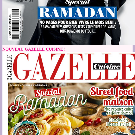
NOUVEAU GAZELLE CUISINE !