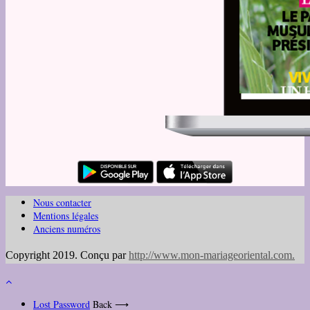
Nous contacter
Mentions légales
Anciens numéros
Copyright 2019. Conçu par
http://www.mon-mariageoriental.com
.
Lost Password
Back ⟶