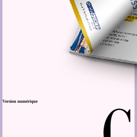
Version numérique