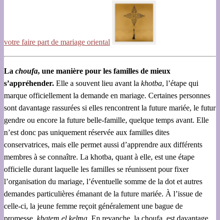
votre faire part de mariage oriental
La
choufa
, une manière pour les familles de mieux
s’appréhender.
Elle a souvent lieu avant la
khotba
, l’étape qui
marque officiellement la demande en mariage. Certaines personnes
sont davantage rassurées si elles rencontrent la future mariée, le futur
gendre ou encore la future belle-famille, quelque temps avant. Elle
n’est donc pas uniquement réservée aux familles dites
conservatrices, mais elle permet aussi d’apprendre aux différents
membres à se connaître. La khotba, quant à elle, est une étape
officielle durant laquelle les familles se réunissent pour fixer
l’organisation du mariage, l’éventuelle somme de la dot et autres
demandes particulières émanant de la future mariée. À l’issue de
celle-ci, la jeune femme reçoit généralement une bague de
promesse,
khatem el kelma
. En revanche, la choufa, est davantage