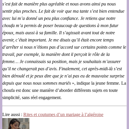
s’est fait de manière plus agréable et nous avons ainsi pu nous
sentir plus proches. Le fait de voir que ma tante s’est bien entendue
avec lui m’a donné un peu plus confiance. Je retiens que notre
choufa m’a permis de poser beaucoup de questions à mon futur
époux, mais aussi à sa famille. Il s’agissait avant tout de notre
avenir, c’était important. Je me disais qu’il était encore temps
d’arrêter si nous n’étions pas d’accord sur certains points comme le
travail, par exemple, la manière dont il perçoit le rôle de la
femme… Je connaissais sa position, mais je souhaitais m’assurer
qu’il ne changerait pas d’avis. Finalement, cet après-midi-là s’est
bien déroulé et je peux dire que je n’ai pas eu de mauvaise surprise
depuis que nous nous sommes mariés
», indique la jeune femme. La
choufa est donc une manière d’aborder différents sujets en toute
simplicité, sans réel engagement.
Lire aussi :
Rites et coutumes d’un mariage à l’algéroise