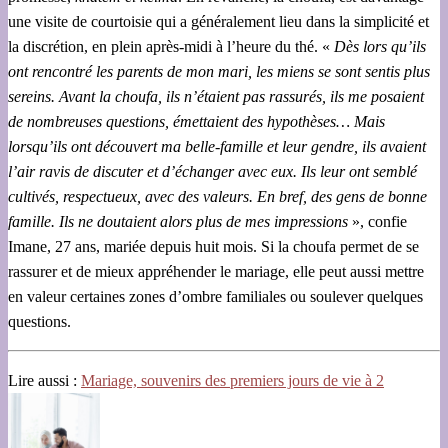
une visite de courtoisie qui a généralement lieu dans la simplicité et
la discrétion, en plein après-midi à l’heure du thé. «
Dès lors qu’ils
ont rencontré les parents de mon mari, les miens se sont sentis plus
sereins. Avant la choufa, ils n’étaient pas rassurés, ils me posaient
de nombreuses questions, émettaient des hypothèses… Mais
lorsqu’ils ont découvert ma belle-famille et leur gendre, ils avaient
l’air ravis de discuter et d’échanger avec eux. Ils leur ont semblé
cultivés, respectueux, avec des valeurs. En bref, des gens de bonne
famille. Ils ne doutaient alors plus de mes impressions
», confie
Imane, 27 ans, mariée depuis huit mois. Si la choufa permet de se
rassurer et de mieux appréhender le mariage, elle peut aussi mettre
en valeur certaines zones d’ombre familiales ou soulever quelques
questions.
Lire aussi :
Mariage, souvenirs des premiers jours de vie à 2