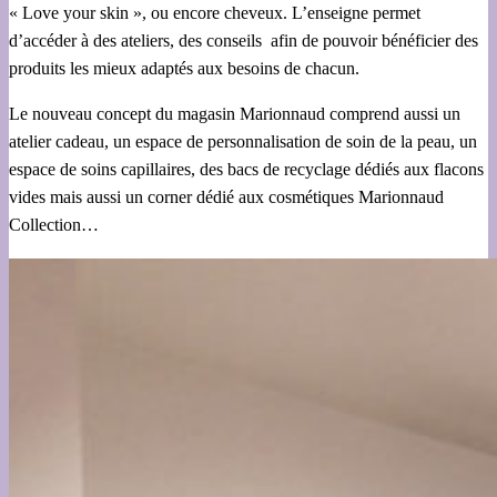
« Love your skin », ou encore cheveux. L’enseigne permet
d’accéder à des ateliers, des conseils afin de pouvoir bénéficier des
produits les mieux adaptés aux besoins de chacun.
Le nouveau concept du magasin Marionnaud comprend aussi un
atelier cadeau, un espace de personnalisation de soin de la peau, un
espace de soins capillaires, des bacs de recyclage dédiés aux flacons
vides mais aussi un corner dédié aux cosmétiques Marionnaud
Collection…