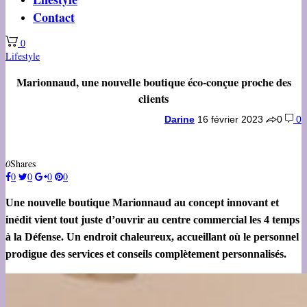
Contact
0
Lifestyle
Marionnaud, une nouvelle boutique éco-conçue proche des
clients
Darine
16 février 2023
0
0
0
Shares
0
0
0
0
Une nouvelle boutique Marionnaud au concept innovant et
inédit vient tout juste d’ouvrir au centre commercial les 4 temps
à la Défense. Un endroit chaleureux, accueillant où le personnel
prodigue des services et conseils complètement personnalisés.