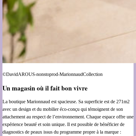
©DavidAROUS-nonstoprod-MarionnaudCollection
Un magasin où il fait bon vivre
La boutique Marionnaud est spacieuse. Sa superficie est de 271m2
avec un design et du mobilier éco-conçu qui témoignent de son
attachement au respect de l’environnement. Chaque espace offre une
expérience beauté et soin unique. Il est possible de bénéficier de
diagnostics de peaux issus du programme propre à la marque :