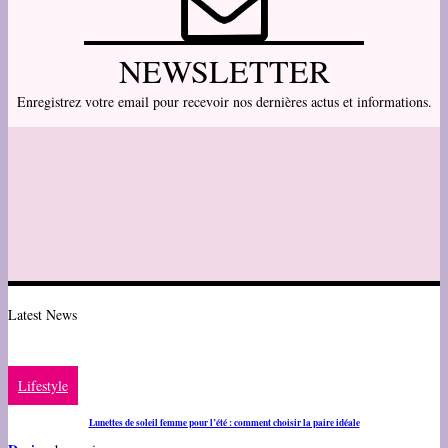
NEWSLETTER
Enregistrez votre email pour recevoir nos dernières actus et informations.
Latest News
Lifestyle
Lunettes de soleil femme pour l’été : comment choisir la paire idéale