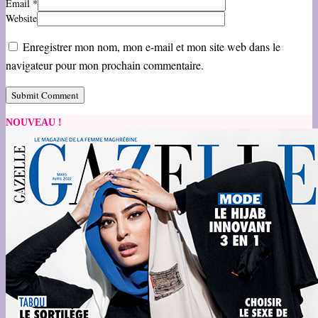
Email
*
Website
Enregistrer mon nom, mon e-mail et mon site web dans le
navigateur pour mon prochain commentaire.
NOUVEAU !