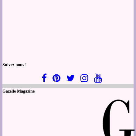
Suivez nous !
Gazelle Magazine