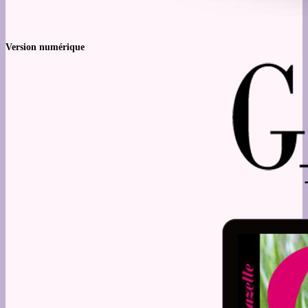
Version numérique