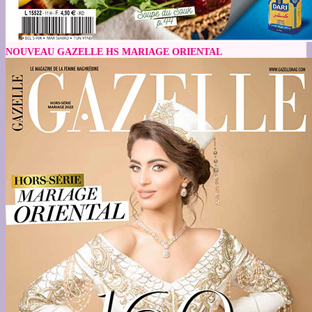
NOUVEAU GAZELLE HS MARIAGE ORIENTAL