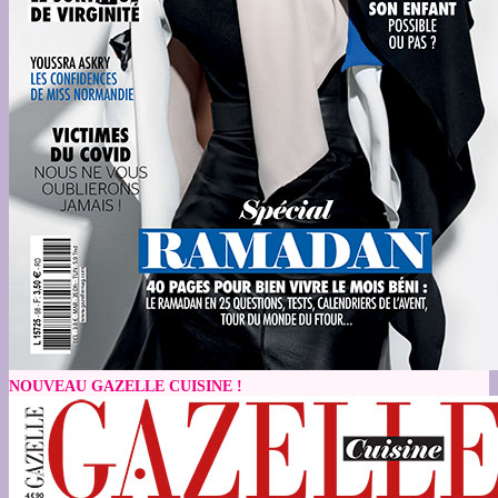
NOUVEAU GAZELLE CUISINE !