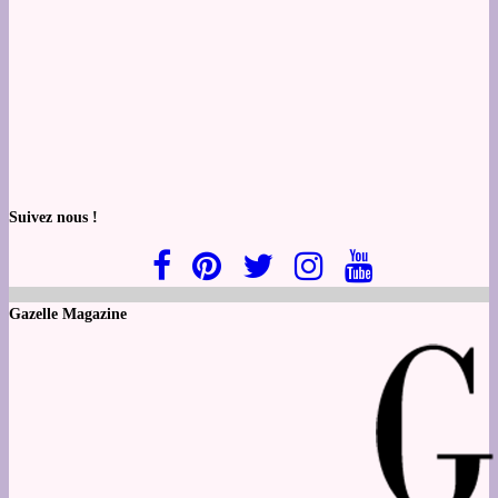
Suivez nous !
Gazelle Magazine