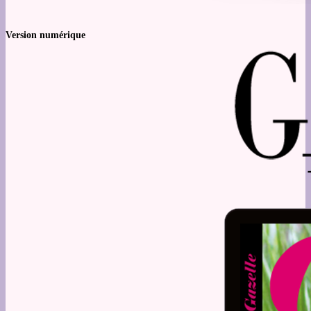
Version numérique