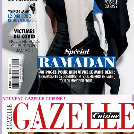
NOUVEAU GAZELLE CUISINE !