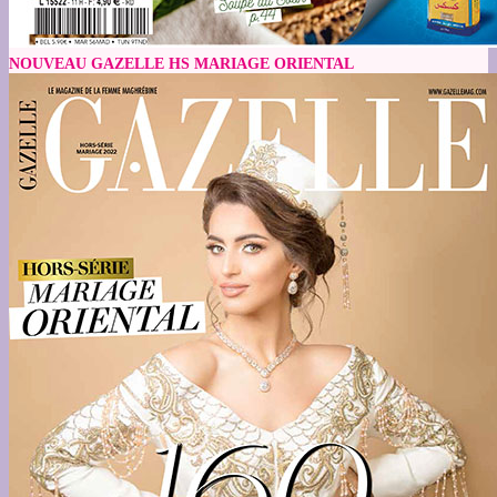
NOUVEAU GAZELLE HS MARIAGE ORIENTAL