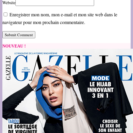
Website
Enregistrer mon nom, mon e-mail et mon site web dans le
navigateur pour mon prochain commentaire.
NOUVEAU !