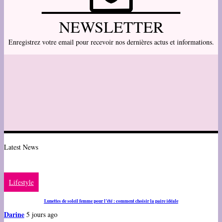
NEWSLETTER
Enregistrez votre email pour recevoir nos dernières actus et informations.
Latest News
Lifestyle
Lunettes de soleil femme pour l’été : comment choisir la paire idéale
Darine
5 jours ago