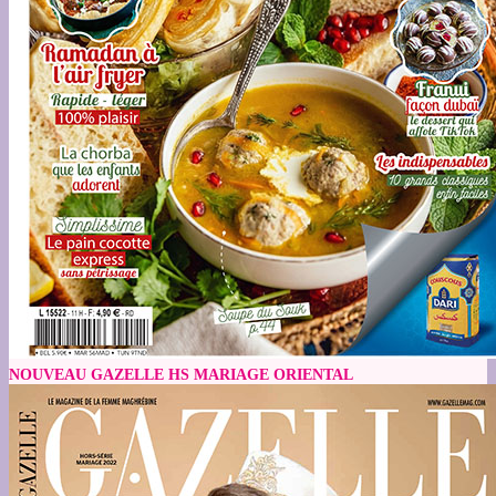
NOUVEAU GAZELLE HS MARIAGE ORIENTAL