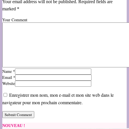
Your email address will not be published. Required fields are
marked *
Your Comment
Name
*
Email
*
Website
Enregistrer mon nom, mon e-mail et mon site web dans le
navigateur pour mon prochain commentaire.
NOUVEAU !