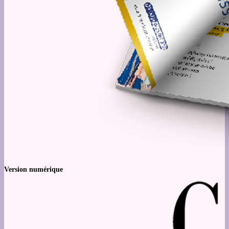
Version numérique