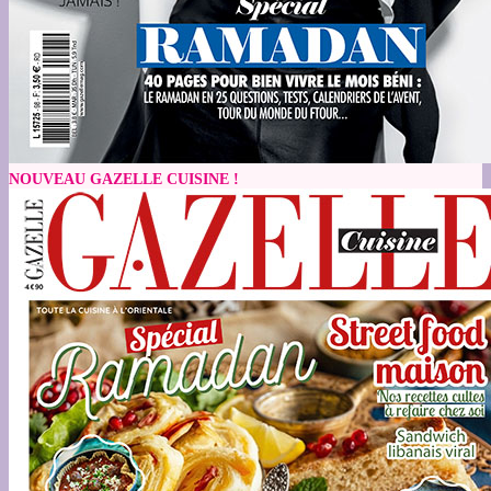
NOUVEAU GAZELLE CUISINE !