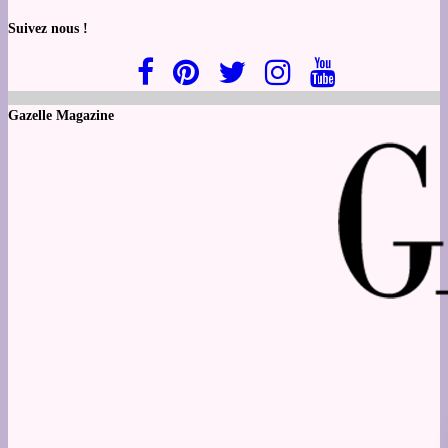
Suivez nous !
Gazelle Magazine