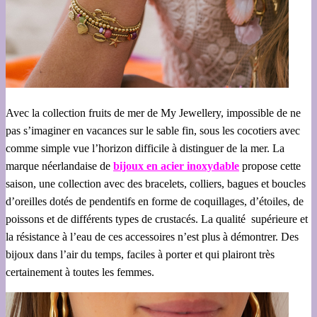
Avec la collection fruits de mer de My Jewellery, impossible de ne
pas s’imaginer en vacances sur le sable fin, sous les cocotiers avec
comme simple vue l’horizon difficile à distinguer de la mer. La
marque néerlandaise de
bijoux en acier inoxydable
propose cette
saison, une collection avec des bracelets, colliers, bagues et boucles
d’oreilles dotés de pendentifs en forme de coquillages, d’étoiles, de
poissons et de différents types de crustacés. La qualité supérieure et
la résistance à l’eau de ces accessoires n’est plus à démontrer. Des
bijoux dans l’air du temps, faciles à porter et qui plairont très
certainement à toutes les femmes.