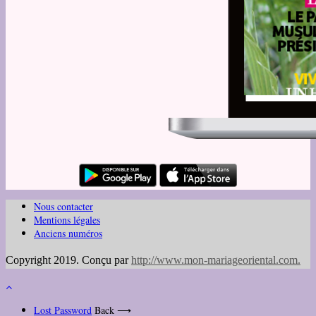
Nous contacter
Mentions légales
Anciens numéros
Copyright 2019. Conçu par
http://www.mon-mariageoriental.com
.
Lost Password
Back ⟶