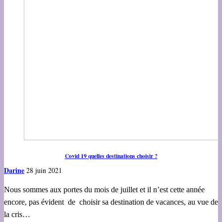
Covid 19 quelles destinations choisir ?
Darine
28 juin 2021
Nous sommes aux portes du mois de juillet et il n’est cette année
encore, pas évident de choisir sa destination de vacances, au vue de
la cris…