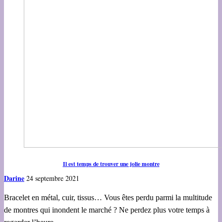
Il est temps de trouver une jolie montre
Darine
24 septembre 2021
Bracelet en métal, cuir, tissus… Vous êtes perdu parmi la multitude
de montres qui inondent le marché ? Ne perdez plus votre temps à