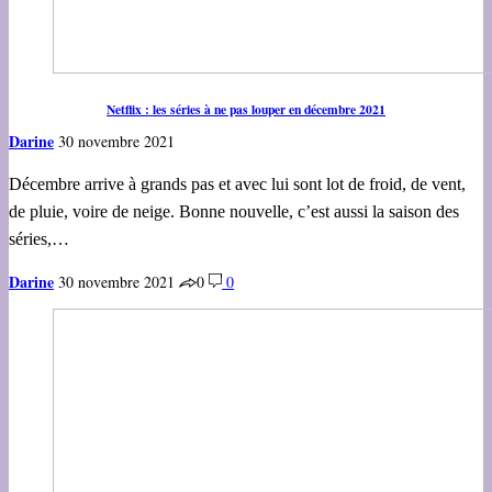
Netflix : les séries à ne pas louper en décembre 2021
Darine
30 novembre 2021
Décembre arrive à grands pas et avec lui sont lot de froid, de vent,
de pluie, voire de neige. Bonne nouvelle, c’est aussi la saison des
séries,…
Darine
30 novembre 2021
0
0