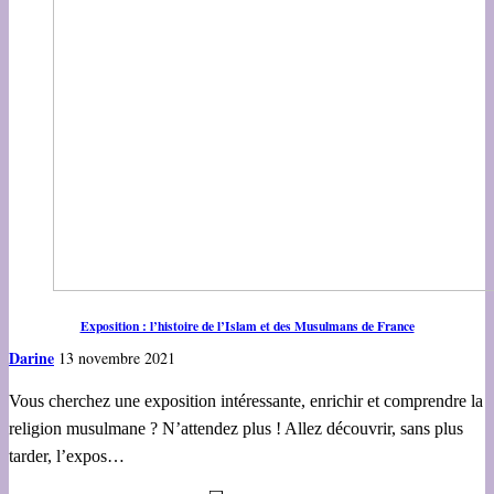
Exposition : l’histoire de l’Islam et des Musulmans de France
Darine
13 novembre 2021
Vous cherchez une exposition intéressante, enrichir et comprendre la
religion musulmane ? N’attendez plus ! Allez découvrir, sans plus
tarder, l’expos…