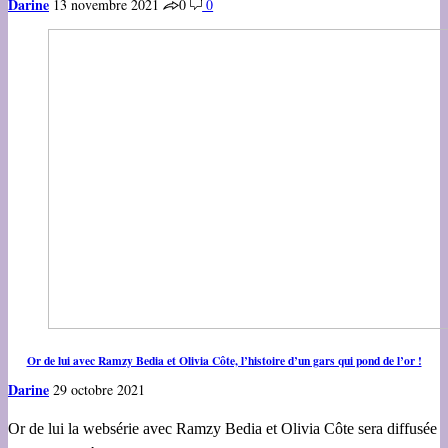
Darine
13 novembre 2021
0
0
Or de lui avec Ramzy Bedia et Olivia Côte, l’histoire d’un gars qui pond de l’or !
Darine
29 octobre 2021
Or de lui la websérie avec Ramzy Bedia et Olivia Côte sera diffusée