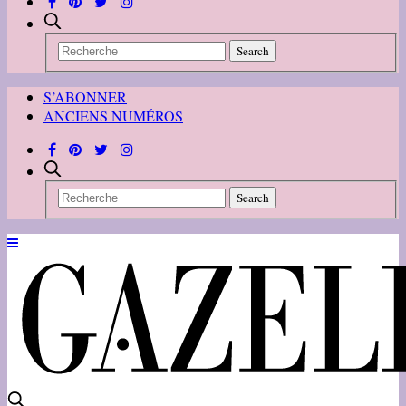
S’ABONNER
ANCIENS NUMÉROS