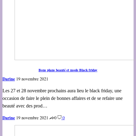
Bons plans beauté et mode Black friday
Darine
19 novembre 2021
Les 27 et 28 novembre prochains aura lieu le black friday, une
occasion de faire le plein de bonnes affaires et de se refaire une
beauté avec des prod…
Darine
19 novembre 2021
0
0