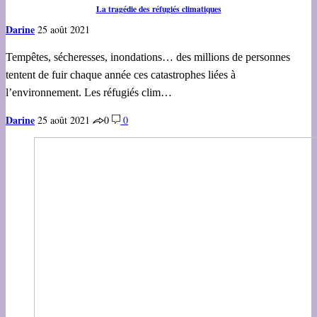
La tragédie des réfugiés climatiques
Darine
25 août 2021
Tempêtes, sécheresses, inondations… des millions de personnes
tentent de fuir chaque année ces catastrophes liées à
l’environnement. Les réfugiés clim…
Darine
25 août 2021
0
0