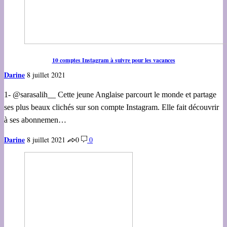
10 comptes Instagram à suivre pour les vacances
Darine
8 juillet 2021
1- @sarasalih__ Cette jeune Anglaise parcourt le monde et partage
ses plus beaux clichés sur son compte Instagram. Elle fait découvrir
à ses abonnemen…
Darine
8 juillet 2021
0
0