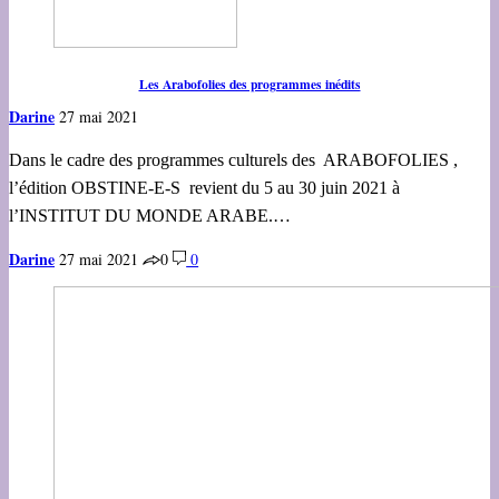
Les Arabofolies des programmes inédits
Darine
27 mai 2021
Dans le cadre des programmes culturels des ARABOFOLIES ,
l’édition OBSTINE-E-S revient du 5 au 30 juin 2021 à
l’INSTITUT DU MONDE ARABE.…
Darine
27 mai 2021
0
0