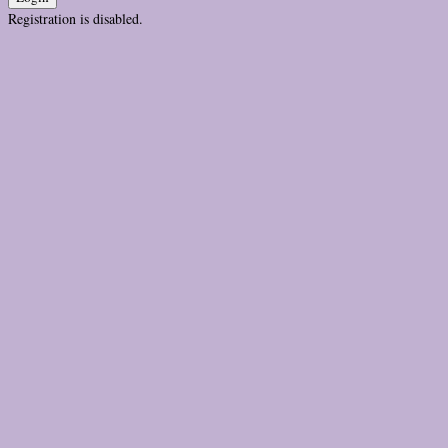
Registration is disabled.