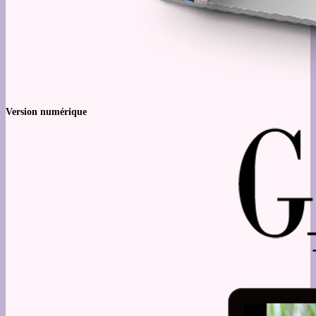
Version numérique