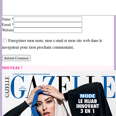
Name
*
Email
*
Website
Enregistrer mon nom, mon e-mail et mon site web dans le
navigateur pour mon prochain commentaire.
NOUVEAU !