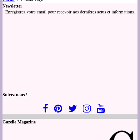
Newsletter
Enregistrez votre email pour recevoir nos dernières actus et informations.
Suivez nous !
Gazelle Magazine