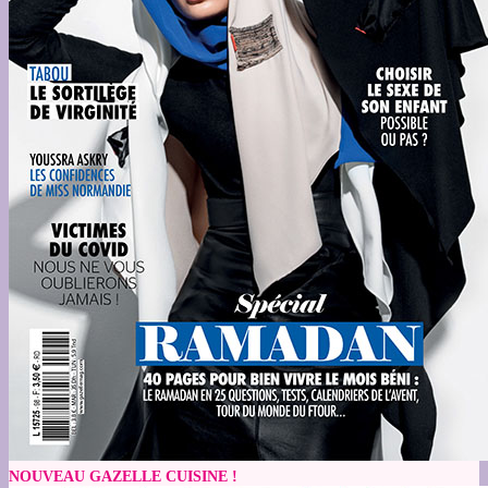
NOUVEAU GAZELLE CUISINE !