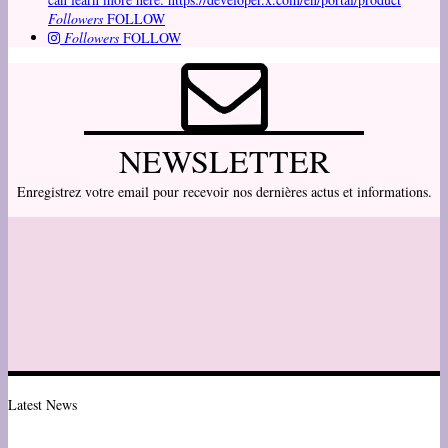
Followers
FOLLOW
Followers
FOLLOW
NEWSLETTER
Enregistrez votre email pour recevoir nos dernières actus et informations.
Latest News