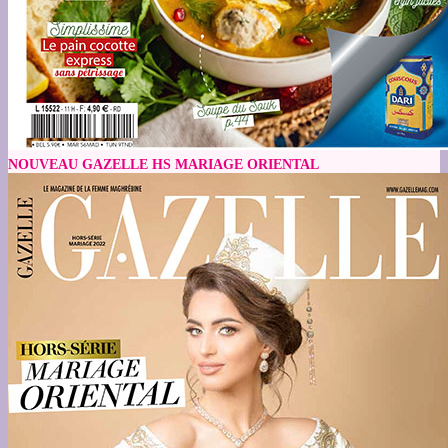
NOUVEAU GAZELLE HS MARIAGE ORIENTAL