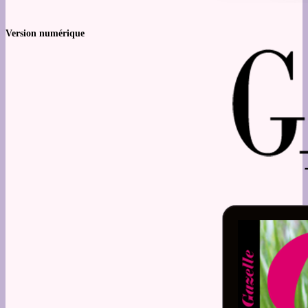
Version numérique