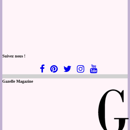
Suivez nous !
Gazelle Magazine