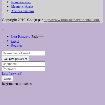
Nous contacter
Mentions légales
Anciens numéros
Copyright 2019. Conçu par
http://www.mon-mariageoriental.com
.
Lost Password
Back ⟶
Login
Register
Get new password
Lost Password?
Login
Registration is disabled.