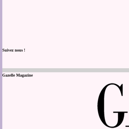
Suivez nous !
Gazelle Magazine