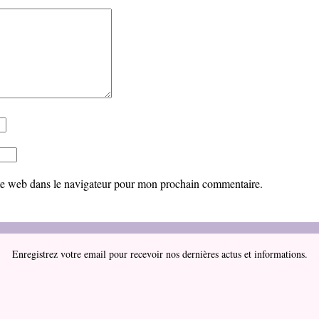
te web dans le navigateur pour mon prochain commentaire.
Enregistrez votre email pour recevoir nos dernières actus et informations.